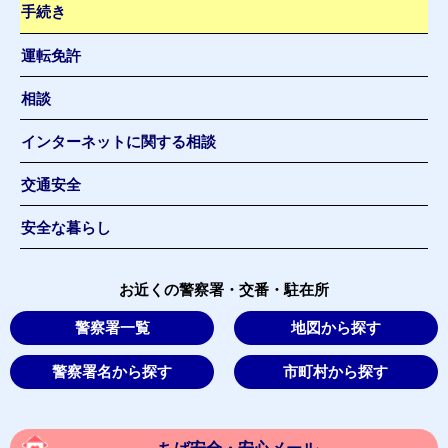
手続き
運転免許
相談
インターネットに関する相談
交通安全
安全な暮らし
お近くの警察署・交番・駐在所
警察署一覧
地図から探す
警察署名から探す
市町村から探す