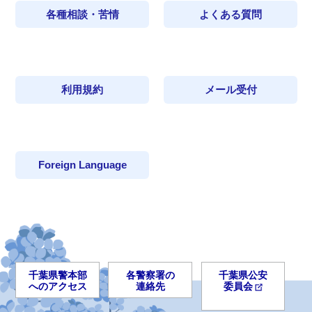
各種相談・苦情
よくある質問
利用規約
メール受付
Foreign Language
千葉県警本部
各警察署の
千葉県公安
へのアクセス
連絡先
委員会