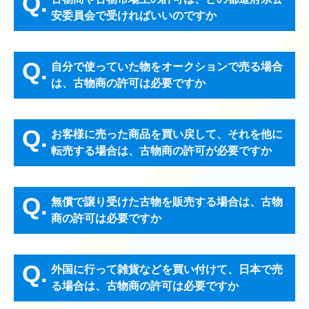
Q.
安委員会で受ければいいのですか
Q.
自分で使っていた物をオークションで売る場合
は、古物商の許可は必要ですか
Q.
お客様に売った商品を買い戻して、それを他に
転売する場合は、古物商の許可が必要ですか
Q.
無償で譲り受けた古物を販売する場合は、古物
商の許可は必要ですか
Q.
外国に行って雑貨などを買い付けて、日本で売
る場合は、古物商の許可は必要ですか