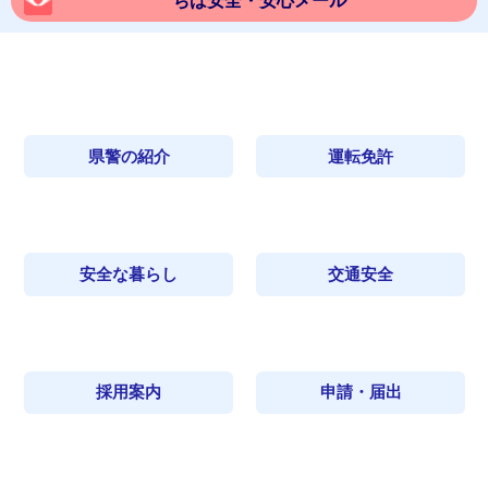
ちば安全・安心メール
県警の紹介
運転免許
安全な暮らし
交通安全
採用案内
申請・届出