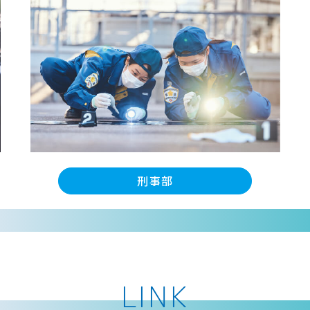
刑事部
LINK