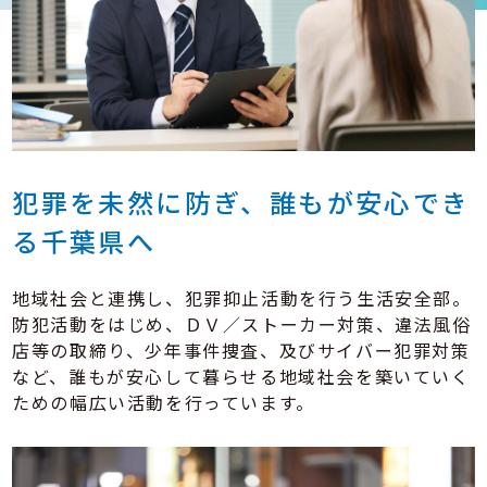
犯罪を未然に防ぎ、
誰もが安心でき
る千葉県へ
地域社会と連携し、犯罪抑止活動を行う生活安全部。
防犯活動をはじめ、ＤＶ／ストーカー対策、違法風俗
店等の取締り、少年事件捜査、及びサイバー犯罪対策
など、誰もが安心して暮らせる地域社会を築いていく
ための幅広い活動を行っています。