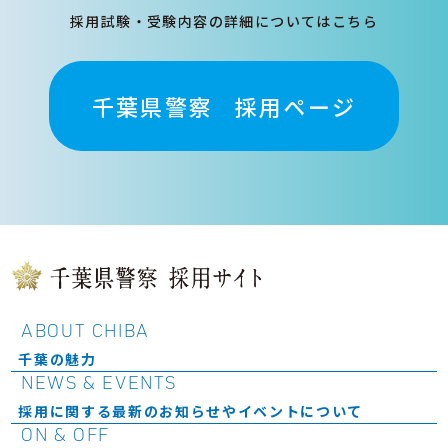
採用試験・受験内容の詳細についてはこちら
千葉県警察
採用ページ
ABOUT CHIBA
千葉の魅力
NEWS & EVENTS
採用に関する最新のお知らせやイベントについて
ON & OFF