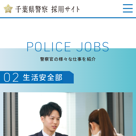
POLICE JOBS
警察官の様々な仕事を紹介
02
生活安全部