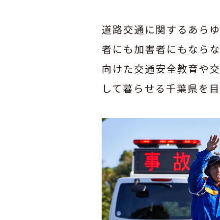
道路交通に関するあら
者にも加害者にもなら
向けた交通安全教育や
して暮らせる千葉県を目