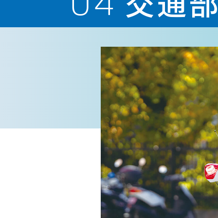
04
交通