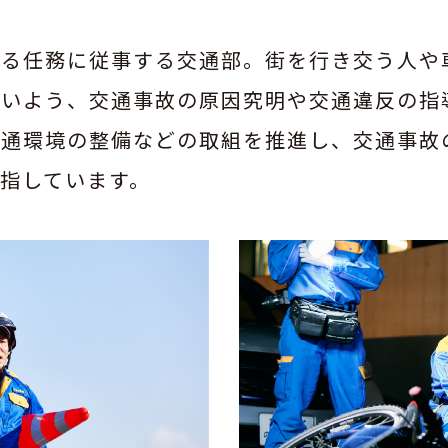
ゆる任務に従事する交通部。街を行き交う人や
ないよう、交通事故の原因究明や交通違反の指
交通環境の整備などの取組を推進し、交通事故
指しています。