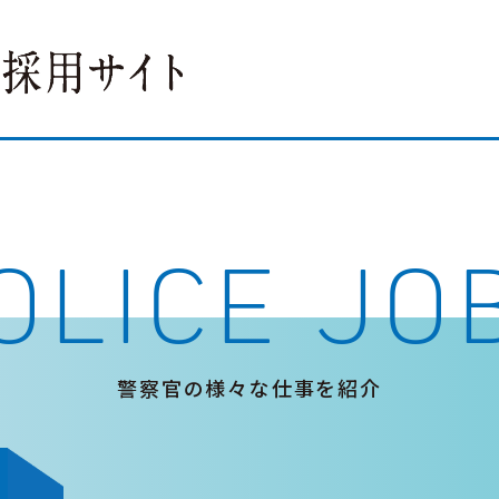
OLICE JO
警察官の様々な仕事を紹介