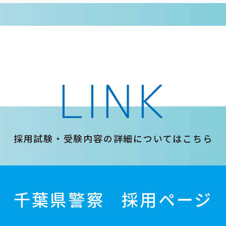
LINK
採用試験・受験内容の詳細についてはこちら
千葉県警察
採用ページ