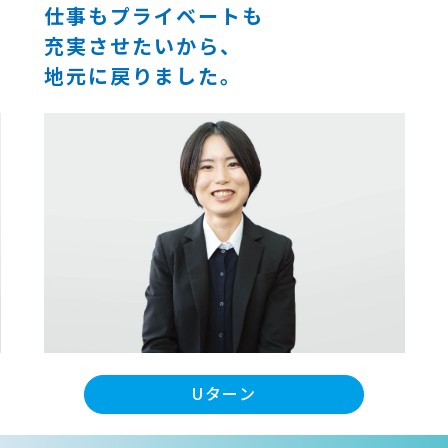
仕事もプライベートも
充実させたいから、
地元に戻りました｡
Uターン