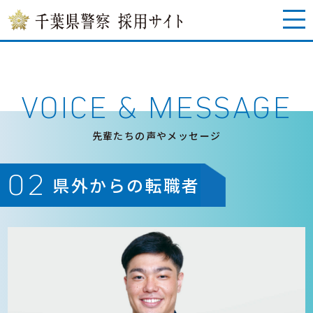
VOICE & MESSAGE
先輩たちの声やメッセージ
02
県外からの転職者