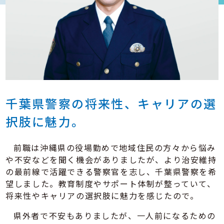
千葉県警察の将来性、
キャリアの選
択肢に魅力。
前職は沖縄県の役場勤めで地域住民の方々から悩み
や不安などを聞く機会がありましたが、より治安維持
の最前線で活躍できる警察官を志し、千葉県警察を希
望しました。教育制度やサポート体制が整っていて、
将来性やキャリアの選択肢に魅力を感じたので。
県外者で不安もありましたが、一人前になるための