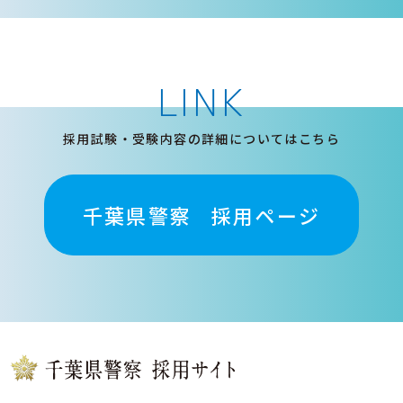
LINK
採用試験・受験内容の詳細についてはこちら
千葉県警察
採用ページ