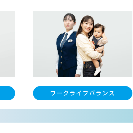
ワークライフバランス