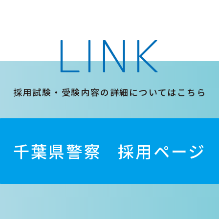
LINK
採用試験・受験内容の詳細についてはこちら
千葉県警察
採用ページ