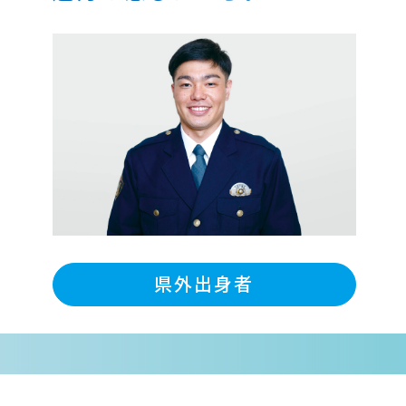
県外出身者