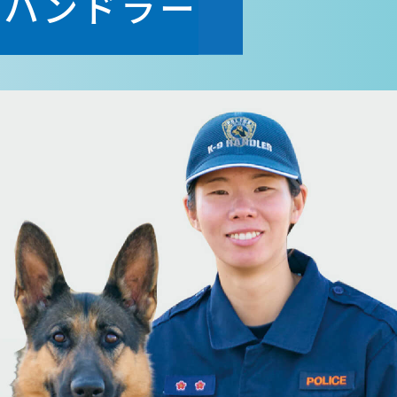
犬ハンドラー