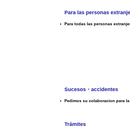
Para las personas extranj
Para todas las personas extranje
Sucesos・accidentes
Pedimos su colaboracion para la 
Trámites