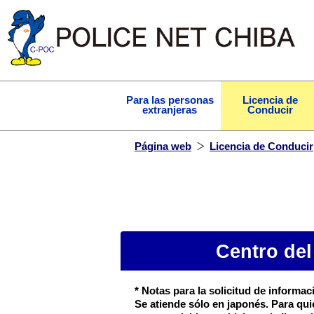
Para las personas
Licencia de
extranjeras
Conducir
Página web
Licencia de Conducir
Centro del
* Notas para la solicitud de informac
Se atiende sólo en japonés. Para qui