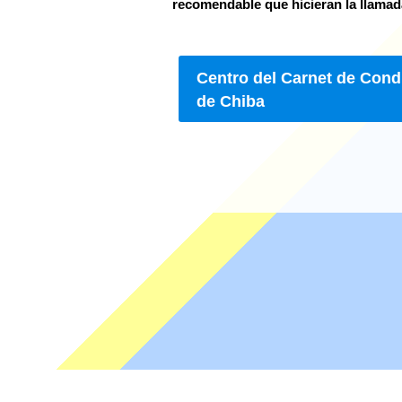
recomendable que hicieran la llamad
Centro del Carnet de Cond
de Chiba