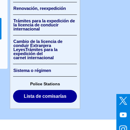
Renovación, reexpedición
Trámites para la expedición de
la licencia de conducir
internacional
Cambio de la licencia de
conduir Extranjera
LeyesTrámites para la
expedición del
carnet internacional
Sistema o régimen
Police Stations
Lista de comisarías