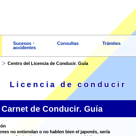
Sucesos・
Consultas
Trámites
accidentes
Centro del Licencia de Conducir. Guía
Licencia de conducir
 Carnet de Conducir. Guía
ión
enes no entiendan o no hablen bien el japonés, sería