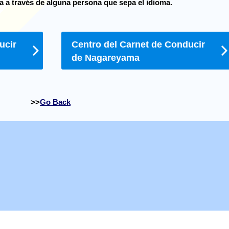
a a través de alguna persona que sepa el idioma.
ucir
Centro del Carnet de Conducir
de Nagareyama
Go Back