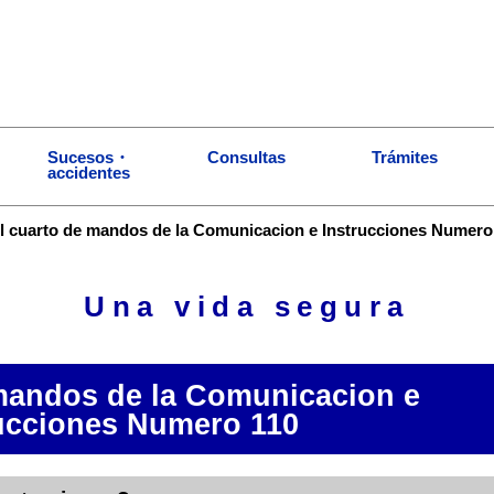
Sucesos・
Consultas
Trámites
accidentes
l cuarto de mandos de la Comunicacion e Instrucciones Numero
Una vida segura
 mandos de la Comunicacion e
ucciones Numero 110