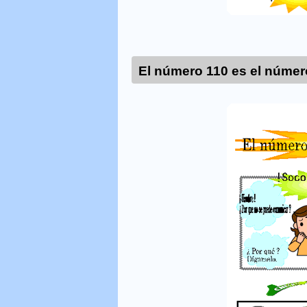
El número 110 es el núme