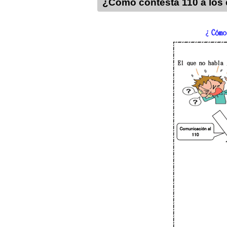
¿Cómo contesta 110 a los 