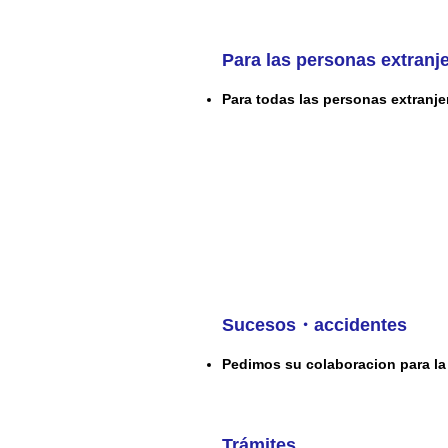
Para las personas extranj
Para todas las personas extranje
Sucesos・accidentes
Pedimos su colaboracion para la 
Trámites