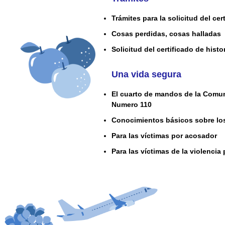
Trámites para la solicitud del ce
Cosas perdidas, cosas halladas
Solicitud del certificado de histor
Una vida segura
El cuarto de mandos de la Comun
Numero 110
Conocimientos básicos sobre lo
Para las víctimas por acosador
Para las víctimas de la violencia 