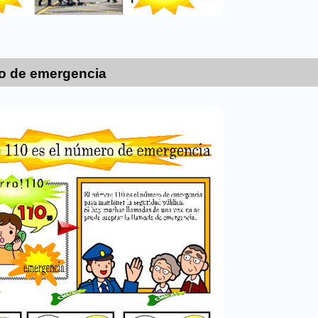
ro de emergencia