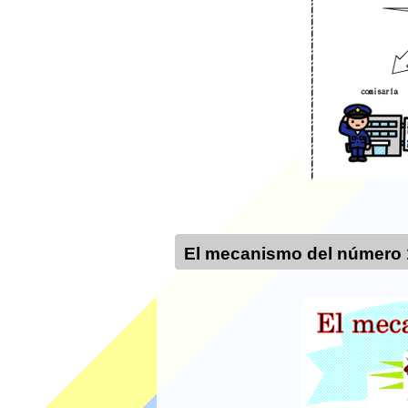
El mecanismo del número 