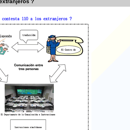
extranjeros ?