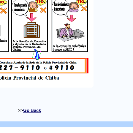
Go Back