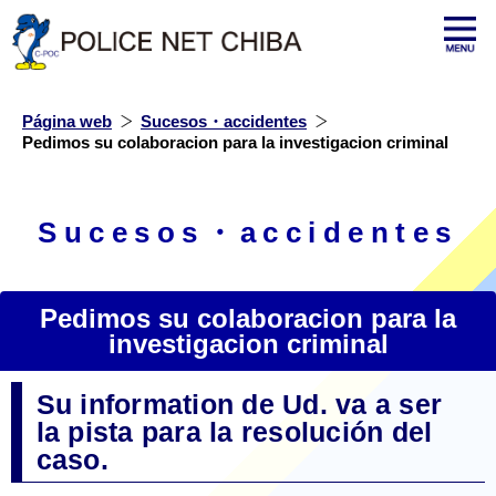
Página web
Sucesos・accidentes
Pedimos su colaboracion para la investigacion criminal
Sucesos・accidentes
Pedimos su colaboracion para la
investigacion criminal
Su information de Ud. va a ser
la pista para la resolución del
caso.