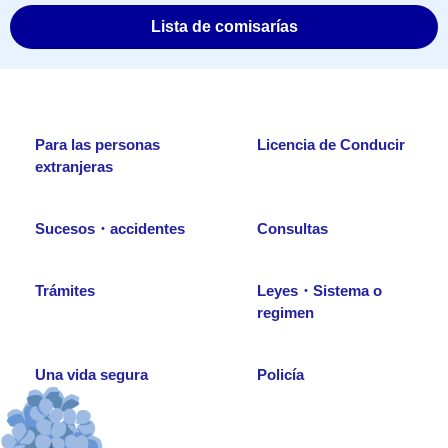
Lista de comisarías
Para las personas
Licencia de Conducir
extranjeras
Sucesos・accidentes
Consultas
Trámites
Leyes・Sistema o
regimen
Una vida segura
Policía