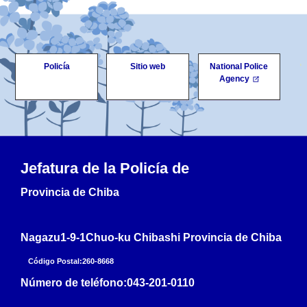
Policía
Sitio web
National Police
Agency
Jefatura de la Policía de
Provincia de Chiba
Nagazu1-9-1Chuo-ku Chibashi Provincia de Chiba
Código Postal:260-8668
Número de teléfono:
043-201-0110