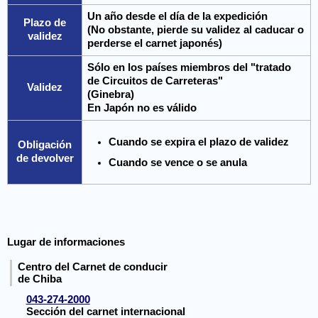
Un año desde el día de la expedición
Plazo de
(No obstante, pierde su validez al caducar o
validez
perderse el carnet japonés)
Sólo en los países miembros del "tratado
de Circuitos de Carreteras"
Validez
(Ginebra)
En Japón no es válido
Cuando se expira el plazo de validez
Obligación
de devolver
Cuando se vence o se anula
Lugar de informaciones
Centro del Carnet de conducir
de Chiba
043-274-2000
Sección del carnet internacional