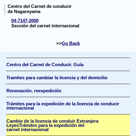
Centro del Carnet de conducir
de Nagareyama
04-7147-2000
Sección del carnet internacional
Go Back
Centro del Carnet de Conducir. Guía
Tramites para cambiar la licencia y del domicilio
Renovación, reexpedición
Trámites para la expedición de la licencia de conducir
internacional
Cambio de la licencia de conduir Extranjera
LeyesTrámites para la expedición del
carnet internacional