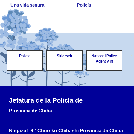
Una vida segura
Policía
Policía
Sitio web
National Police
Agency
Jefatura de la Policía de
Provincia de Chiba
Nagazu1-9-1Chuo-ku Chibashi Provincia de Chiba