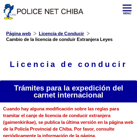
Página web
Licencia de Conducir
Cambio de la licencia de conduir Extranjera Leyes
Licencia de conducir
Trámites para la expedición del
carnet internacional
Cuando hay alguna modificación sobre las reglas para
tramitar el canje de licencia de conducir extranjera
(gaimenkirikae), se publica la última versión en la página web
de la Policía Provincial de Chiba. Por favor, consulte
periódicamente la información de la página.