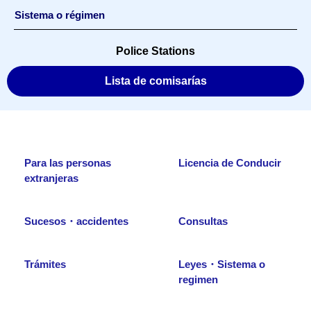
Sistema o régimen
Police Stations
Lista de comisarías
Para las personas
Licencia de Conducir
extranjeras
Sucesos・accidentes
Consultas
Trámites
Leyes・Sistema o
regimen