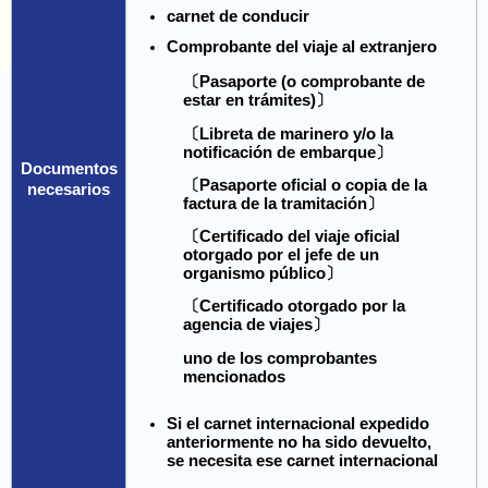
carnet de conducir
Comprobante del viaje al extranjero
〔Pasaporte (o comprobante de
estar en trámites)〕
〔Libreta de marinero y/o la
notificación de embarque〕
Documentos
〔Pasaporte oficial o copia de la
necesarios
factura de la tramitación〕
〔Certificado del viaje oficial
otorgado por el jefe de un
organismo público〕
〔Certificado otorgado por la
agencia de viajes〕
uno de los comprobantes
mencionados
Si el carnet internacional expedido
anteriormente no ha sido devuelto,
se necesita ese carnet internacional