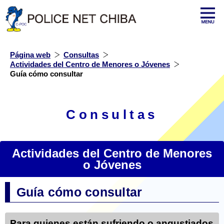
Página web
Consultas
Actividades del Centro de Menores o Jóvenes
Guía cómo consultar
Consultas
Actividades del Centro de Menores
o Jóvenes
Guía cómo consultar
Para quienes están sufriendo o angustiados