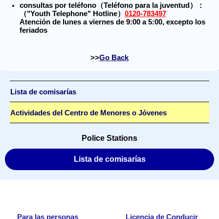
consultas por teléfono（Teléfono para la juventud）：
（"Youth Telephone" Hotline）
0120-783497
Atención de lunes a viernes de 9:00 a 5:00, excepto los
feriados
Go Back
Lista de comisarías
Actividades del Centro de Menores o Jóvenes
Police Stations
Lista de comisarías
Para las personas
Licencia de Conducir