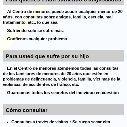
Al Centro de menores puede acudir cualquier menor de 20
años, con consultas sobre amigos, familia, escuela, mal
tratamiento, etc., lo que sea.
Sufriendo solo se sufre más.
Confíenos cualquier problema
Para usted que sufre por su hijo
En el Centro de menores atendemos todas las consultas
de los familiares de menores de 20 años que estén en
problemas de delincuencia, violencia, familia, víctimas de la
violencia, de accidentes de tráfico, etc.
Guardamos todos los secretos del individuo en cuestión
Cómo consultar
Consultas a través de visitas：Se ruega sacar cita