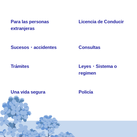
Para las personas
Licencia de Conducir
extranjeras
Sucesos・accidentes
Consultas
Trámites
Leyes・Sistema o
regimen
Una vida segura
Policía