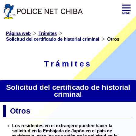
Página web
Trámites
Solicitud del certificado de historial criminal
Otros
Trámites
Solicitud del certificado de historial
criminal
Otros
Los residentes en el extranjero pueden hacer la
solicitud en la Embajada de Japón en el país de