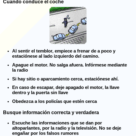
Cuando conduce el coche
Al sentir el temblor, empiece a frenar de a poco y
estaciónese al lado izquierdo del camino.
Apague el motor. No salga afuera. Infórmese mediante
la radio
Si hay sitio o aparcamiento cerca, estaciónese ahí.
En caso de escapar, deje apagado el motor, la llave
dentro y la puerta sin llave
Obedezca a los policías que estén cerca
Busque información correcta y verdadera
Escuche las informaciones que se dan por
altoparlantes, por la radio y la televisión. No se deje
engañar por los falsos rumores