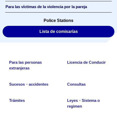
Para las víctimas de la violencia por la pareja
Police Stations
Lista de comisarías
Para las personas
Licencia de Conducir
extranjeras
Sucesos・accidentes
Consultas
Trámites
Leyes・Sistema o
regimen