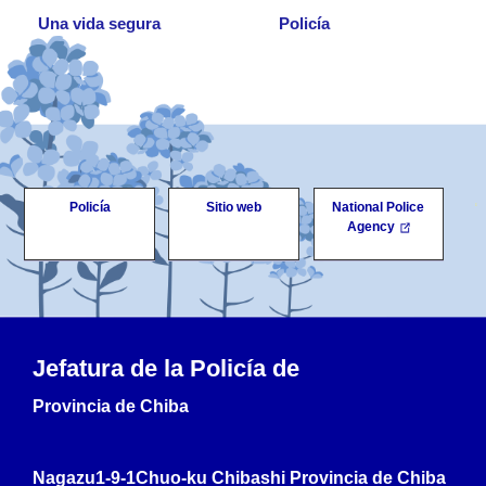
Una vida segura
Policía
Policía
Sitio web
National Police
Agency
Jefatura de la Policía de
Provincia de Chiba
Nagazu1-9-1Chuo-ku Chibashi Provincia de Chiba