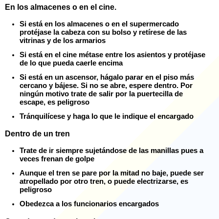
En los almacenes o en el cine.
Si está en los almacenes o en el supermercado
protéjase la cabeza con su bolso y retírese de las
vitrinas y de los armarios
Si está en el cine métase entre los asientos y protéjase
de lo que pueda caerle encima
Si está en un ascensor, hágalo parar en el piso más
cercano y bájese. Si no se abre, espere dentro. Por
ningún motivo trate de salir por la puertecilla de
escape, es peligroso
Tránquilícese y haga lo que le indique el encargado
Dentro de un tren
Trate de ir siempre sujetándose de las manillas pues a
veces frenan de golpe
Aunque el tren se pare por la mitad no baje, puede ser
atropellado por otro tren, o puede electrizarse, es
peligroso
Obedezca a los funcionarios encargados