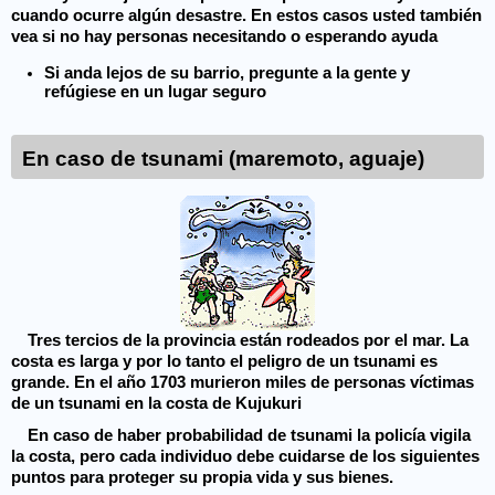
cuando ocurre algún desastre. En estos casos usted también
vea si no hay personas necesitando o esperando ayuda
Si anda lejos de su barrio, pregunte a la gente y
refúgiese en un lugar seguro
En caso de tsunami (maremoto, aguaje)
Tres tercios de la provincia están rodeados por el mar. La
costa es larga y por lo tanto el peligro de un tsunami es
grande. En el año 1703 murieron miles de personas víctimas
de un tsunami en la costa de Kujukuri
En caso de haber probabilidad de tsunami la policía vigila
la costa, pero cada individuo debe cuidarse de los siguientes
puntos para proteger su propia vida y sus bienes.