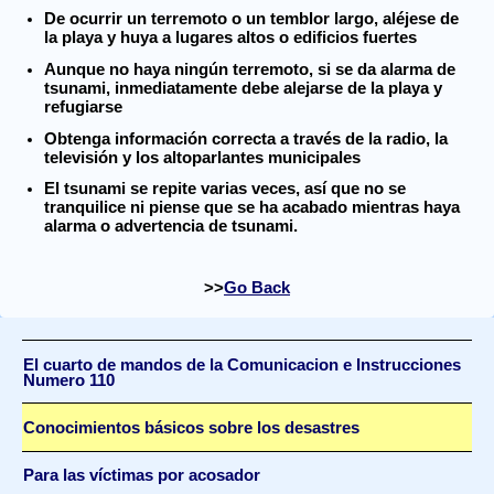
De ocurrir un terremoto o un temblor largo, aléjese de
la playa y huya a lugares altos o edificios fuertes
Aunque no haya ningún terremoto, si se da alarma de
tsunami, inmediatamente debe alejarse de la playa y
refugiarse
Obtenga información correcta a través de la radio, la
televisión y los altoparlantes municipales
El tsunami se repite varias veces, así que no se
tranquilice ni piense que se ha acabado mientras haya
alarma o advertencia de tsunami.
Go Back
El cuarto de mandos de la Comunicacion e Instrucciones
Numero 110
Conocimientos básicos sobre los desastres
Para las víctimas por acosador