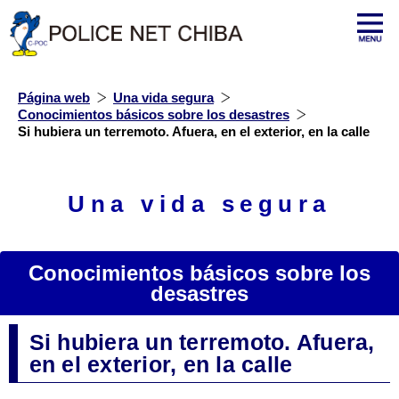
Página web
Una vida segura
Conocimientos básicos sobre los desastres
Si hubiera un terremoto. Afuera, en el exterior, en la calle
Una vida segura
Conocimientos básicos sobre los
desastres
Si hubiera un terremoto. Afuera,
en el exterior, en la calle