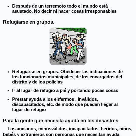
Después de un terremoto todo el mundo está
asustado. No decir ni hacer cosas irresponsables
Refugiarse en grupos.
Refugiarse en grupos. Obedecer las indicaciones de
los funcionarios municipales, de los encargados del
distrito y de los policías
Ir al lugar de refugio a pié y portando pocas cosas
Prestar ayuda a los enfermos , inválidos,
discapacitados, etc. de modo que puedan llegar al
lugar de refugio
Para la gente que necesita ayuda en los desastres
Los ancianos, minusválidos, incapacitados, heridos, niños,
bebés y extranjeros son personas que necesitan ayuda