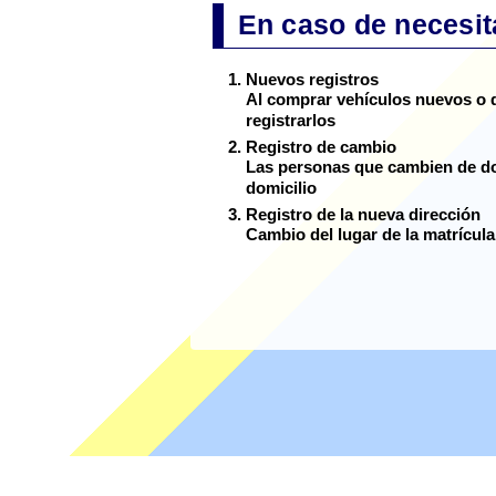
En caso de necesit
Nuevos registros
Al comprar vehículos nuevos o 
registrarlos
Registro de cambio
Las personas que cambien de dom
domicilio
Registro de la nueva dirección
Cambio del lugar de la matrícul