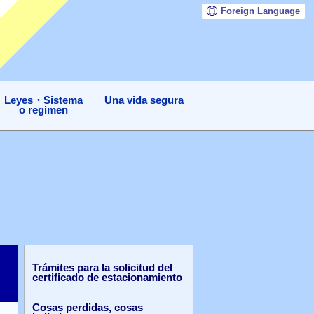
Foreign
Language
Leyes・Sistema
Una vida segura
o regimen
Trámites para la solicitud del
certificado de estacionamiento
Cosas perdidas, cosas