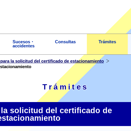
Sucesos・
Consultas
Trámites
accidentes
para la solicitud del certificado de estacionamiento
 estacionamiento
Trámites
la solicitud del certificado de
estacionamiento