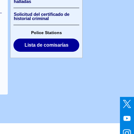
halladas
Solicitud del certificado de
historial criminal
Police Stations
Lista de comisarías