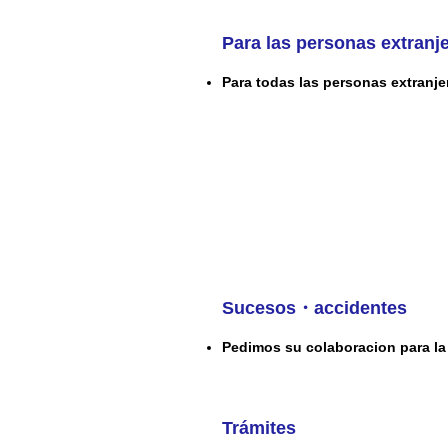
Para las personas extranj
Para todas las personas extranje
Sucesos・accidentes
Pedimos su colaboracion para la 
Trámites