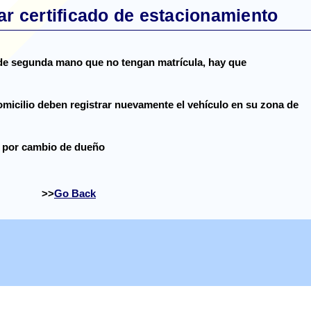
ar certificado de estacionamiento
de segunda mano que no tengan matrícula, hay que
icilio deben registrar nuevamente el vehículo en su zona de
a por cambio de dueño
Go Back