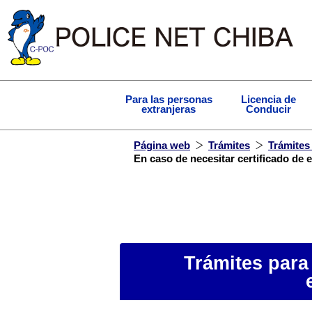
Para las personas
Licencia de
extranjeras
Conducir
Página web
Trámites
Trámites 
En caso de necesitar certificado de
Trámites para 