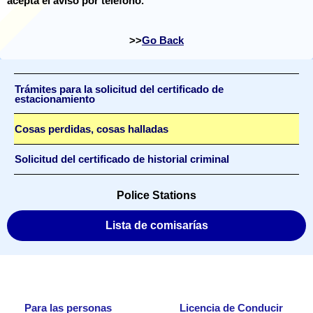
acepta el aviso por teléfono.
Go Back
Trámites para la solicitud del certificado de
estacionamiento
Cosas perdidas, cosas halladas
Solicitud del certificado de historial criminal
Police Stations
Lista de comisarías
Para las personas
Licencia de Conducir