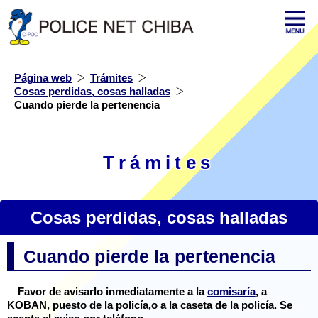
Página web
Trámites
Cosas perdidas, cosas halladas
Cuando pierde la pertenencia
Trámites
Cosas perdidas, cosas halladas
Cuando pierde la pertenencia
Favor de avisarlo inmediatamente a la
comisaría
, a
KOBAN, puesto de la policía,o a la caseta de la policía. Se