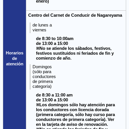
enero)
Centro del Carnet de Conducir de Nagareyama
de lunes a
viernes
de 8:30 to 10:00am
de 13:00 a 15:00
※No se atiende los sábados, festivos,
Horarios
festivos sustituidos ni feriados de fin y
comienzo de año.
de
atención
Domingos
(sólo para
conductores
de primera
categoría)
de 8:30 a 11:00 am
de 13:00 a 15:00
※Los domingos sólo hay atención para
los conductores con licencia dorada
(primera categoría, sólo hay curso para
conductores de primera categoría). Ver
en la tarjeta de aviso de renovación.