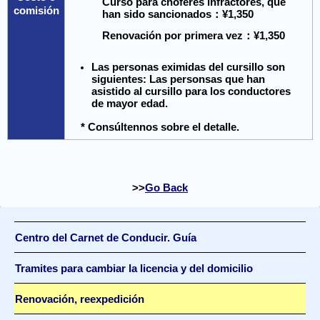
Curso para choferes infractores, que
comisión
han sido sancionados：¥1,350
Renovación por primera vez：¥1,350
Las personas eximidas del cursillo son
siguientes: Las personsas que han
asistido al cursillo para los conductores
de mayor edad.
* Consúltennos sobre el detalle.
Go Back
Centro del Carnet de Conducir. Guía
Tramites para cambiar la licencia y del domicilio
Renovación, reexpedición