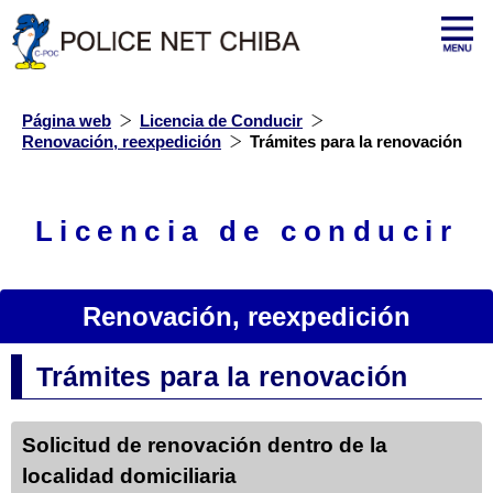
Página web
Licencia de Conducir
Renovación, reexpedición
Trámites para la renovación
Licencia de conducir
Renovación, reexpedición
Trámites para la renovación
Solicitud de renovación dentro de la
localidad domiciliaria