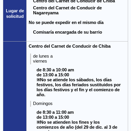
Centro del Carnet de Conducir de Chiba
Centro del Carnet de Conducir de
Lugar de
Nagareyama
solicitud
No se puede expedir en el mismo día
Comisaría encargada de su barrio
Centro del Carnet de Conducir de Chiba
de lunes a
viernes
de 8:30 a 10:00 am
de 13:00 a 15:00
※No se atiende los sábados, los días
festivos, los días feriados sustituidos por
los días festivos y el fin y el comienzo de
año.
Domingos
de 8:30 a 11:00 am
de 13:00 a 15:00
※No se atienden los fines y los
comienzos de año (del 29 de dic. al 3 de