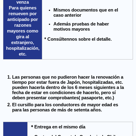
venza
Para quienes
Mismos documentos que en el
renueven por
caso anterior
anticipado por
Además pruebas de haber
razones
motivos mayores
mayores como
gira al
* Consúltennos sobre el detalle.
extranjero,
hospitalización,
etc.
Las personas que no pudieron hacer la renovación a
tiempo por estar fuera de Japón, hospitalizadas, etc.
pueden hacerla dentro de los 6 meses siguientes a la
fecha de estar en condiciones de hacerlo, pero sí
deben presentar comprobantes( pasaporte, etc.)
El cursillo para los conductores de mayor edad es
para las personas de más de setenta años.
＊Entrega en el mismo día