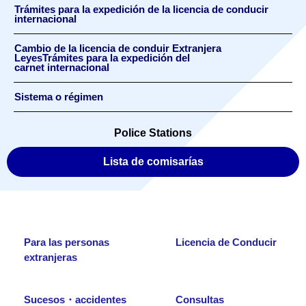
Trámites para la expedición de la licencia de conducir
internacional
Cambio de la licencia de conduir Extranjera
LeyesTrámites para la expedición del
carnet internacional
Sistema o régimen
Police Stations
Lista de comisarías
Para las personas
Licencia de Conducir
extranjeras
Sucesos・accidentes
Consultas