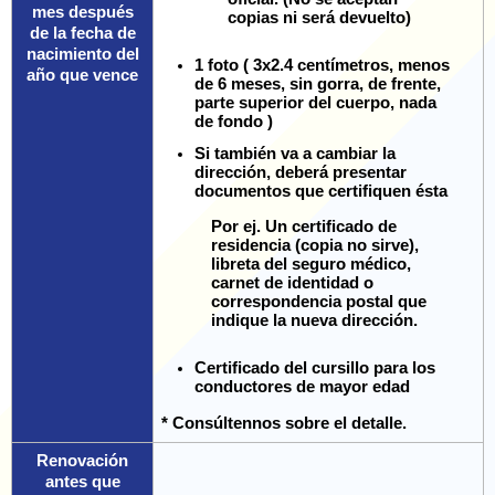
mes después
copias ni será devuelto)
de la fecha de
nacimiento del
1 foto ( 3x2.4 centímetros, menos
año que vence
de 6 meses, sin gorra, de frente,
parte superior del cuerpo, nada
de fondo )
Si también va a cambiar la
dirección, deberá presentar
documentos que certifiquen ésta
Por ej. Un certificado de
residencia (copia no sirve),
libreta del seguro médico,
carnet de identidad o
correspondencia postal que
indique la nueva dirección.
Certificado del cursillo para los
conductores de mayor edad
* Consúltennos sobre el detalle.
Renovación
antes que