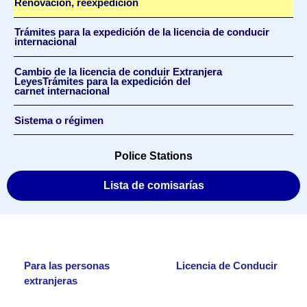
Renovación, reexpedición
Trámites para la expedición de la licencia de conducir
internacional
Cambio de la licencia de conduir Extranjera
LeyesTrámites para la expedición del
carnet internacional
Sistema o régimen
Police Stations
Lista de comisarías
Para las personas
Licencia de Conducir
extranjeras