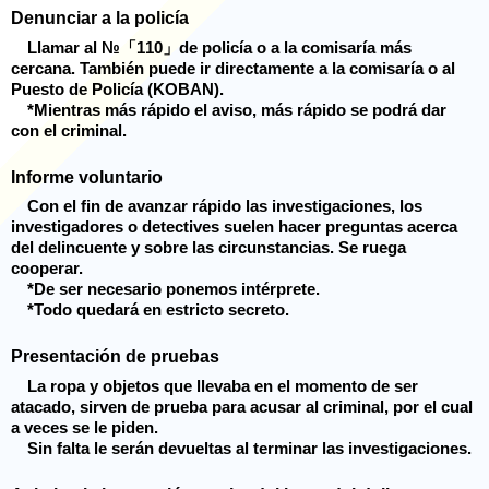
Denunciar a la policía
Llamar al №「110」de policía o a la comisaría más
cercana. También puede ir directamente a la comisaría o al
Puesto de Policía (KOBAN).
*Mientras más rápido el aviso, más rápido se podrá dar
con el criminal.
Informe voluntario
Con el fin de avanzar rápido las investigaciones, los
investigadores o detectives suelen hacer preguntas acerca
del delincuente y sobre las circunstancias. Se ruega
cooperar.
*De ser necesario ponemos intérprete.
*Todo quedará en estricto secreto.
Presentación de pruebas
La ropa y objetos que llevaba en el momento de ser
atacado, sirven de prueba para acusar al criminal, por el cual
a veces se le piden.
Sin falta le serán devueltas al terminar las investigaciones.