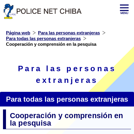
Página web
Para las personas extranjeras
Para todas las personas extranjeras
Cooperación y comprensión en la pesquisa
Para las personas
extranjeras
Para todas las personas extranjeras
Cooperación y comprensión en
la pesquisa