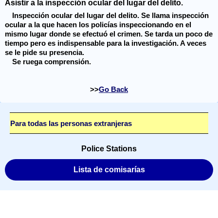
Asistir a la inspección ocular del lugar del delito.
Inspección ocular del lugar del delito. Se llama inspección
ocular a la que hacen los policías inspeccionando en el
mismo lugar donde se efectuó el crimen. Se tarda un poco de
tiempo pero es indispensable para la investigación. A veces
se le pide su presencia.
Se ruega comprensión.
Go Back
Para todas las personas extranjeras
Police Stations
Lista de comisarías