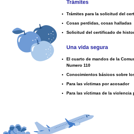
Trámites
Trámites para la solicitud del ce
Cosas perdidas, cosas halladas
Solicitud del certificado de histor
Una vida segura
El cuarto de mandos de la Comun
Numero 110
Conocimientos básicos sobre lo
Para las víctimas por acosador
Para las víctimas de la violencia 