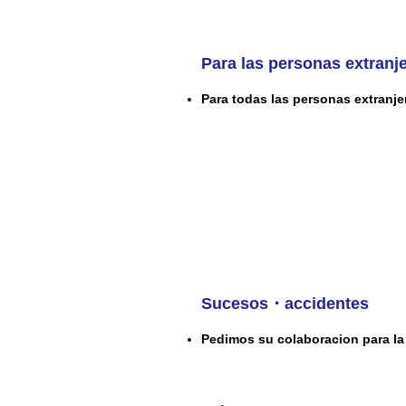
Para las personas extranj
Para todas las personas extranje
Sucesos・accidentes
Pedimos su colaboracion para la 