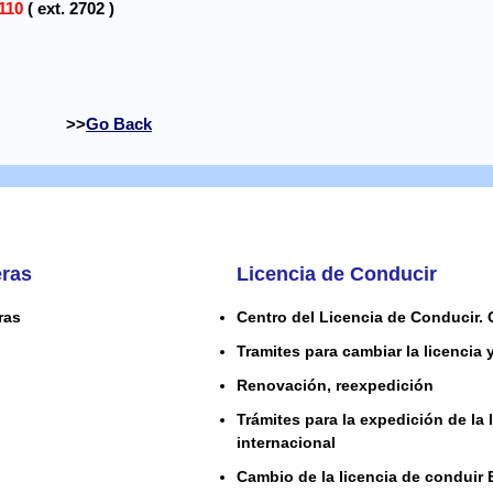
110
( ext. 2702 )
Go Back
eras
Licencia de Conducir
ras
Centro del Licencia de Conducir. 
Tramites para cambiar la licencia 
Renovación, reexpedición
Trámites para la expedición de la 
internacional
Cambio de la licencia de conduir 