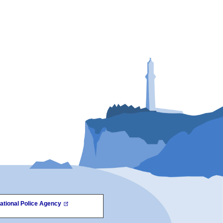
ational Police Agency