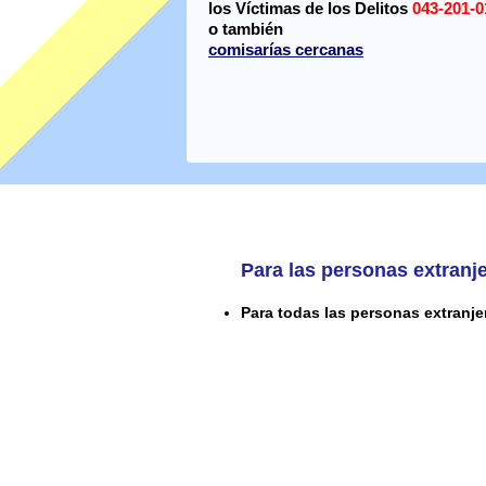
los Víctimas de los Delitos
043-201-0
o también
comisarías cercanas
Para las personas extranj
Para todas las personas extranje