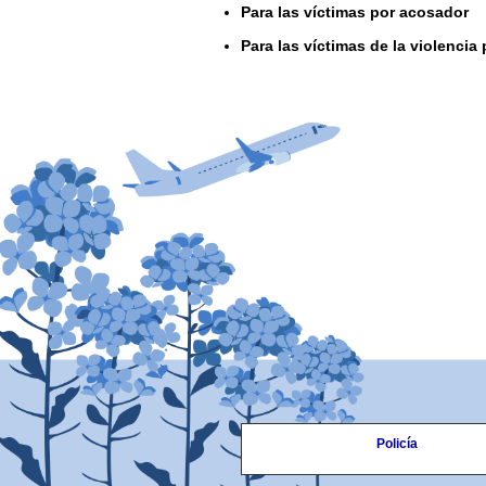
Para las víctimas por acosador
Para las víctimas de la violencia 
Policía