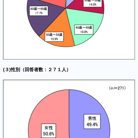
(
３)性別
（回答者数：２７１人）