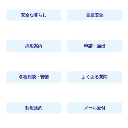
安全な暮らし
交通安全
採用案内
申請・届出
各種相談・苦情
よくある質問
利用規約
メール受付