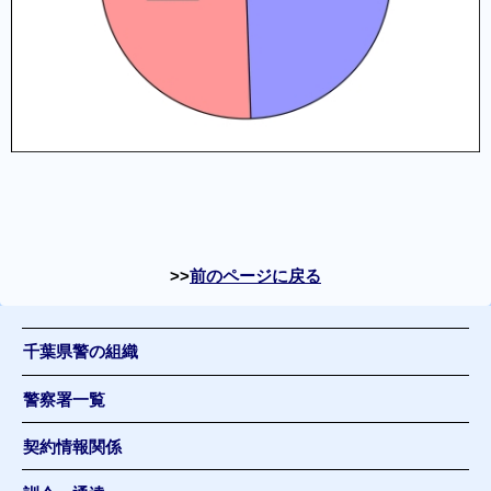
前のページに戻る
千葉県警の組織
警察署一覧
契約情報関係