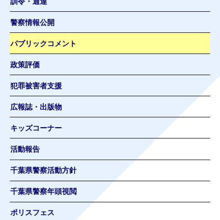
訓令・通達
警察情報公開
パブリックコメント
政策評価
犯罪被害者支援
広報誌・出版物
キッズコーナー
活動報告
千葉県警察活動方針
千葉県警察年頭視閲
ポリスフェス