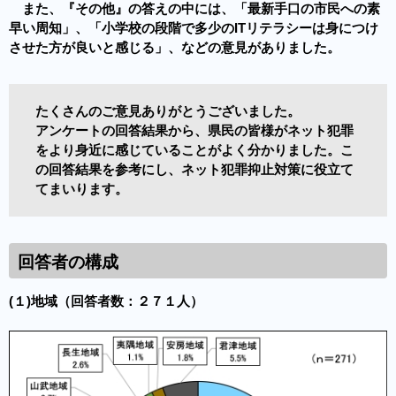
また、『その他』の答えの中には、「最新手口の市民への素
早い周知」、「小学校の段階で多少のITリテラシーは身につけ
させた方が良いと感じる」、などの意見がありました。
たくさんのご意見ありがとうございました。
アンケートの回答結果から、県民の皆様がネット犯罪
をより身近に感じていることがよく分かりました。こ
の回答結果を参考にし、ネット犯罪抑止対策に役立て
てまいります。
回答者の構成
(
１)地域
（回答者数：２７１人）