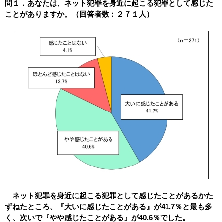
問１．あなたは、ネット犯罪を身近に起こる犯罪として感じた
ことがありますか。（回答者数：２７１人）
ネット犯罪を身近に起こる犯罪として感じたことがあるかた
ずねたところ、『大いに感じたことがある』が41.7％と最も多
く、次いで『やや感じたことがある』が40.6％でした。