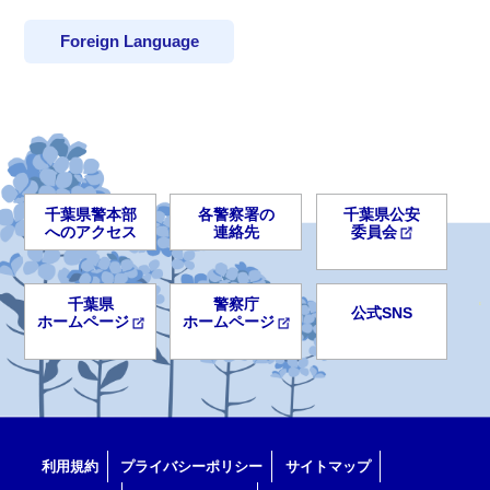
Foreign Language
千葉県警本部
各警察署の
千葉県公安
へのアクセス
連絡先
委員会
千葉県
警察庁
公式SNS
ホームページ
ホームページ
利用規約
プライバシーポリシー
サイトマップ