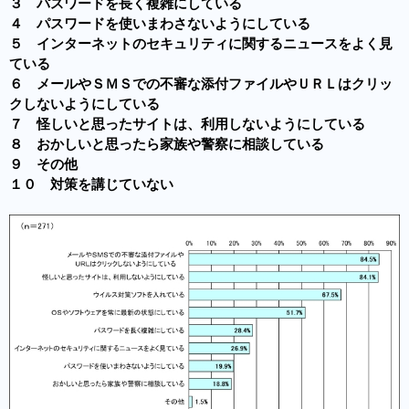
３ パスワードを長く複雑にしている
４ パスワードを使いまわさないようにしている
５ インターネットのセキュリティに関するニュースをよく見
ている
６ メールやＳＭＳでの不審な添付ファイルやＵＲＬはクリッ
クしないようにしている
７ 怪しいと思ったサイトは、利用しないようにしている
８ おかしいと思ったら家族や警察に相談している
９ その他
１０ 対策を講じていない