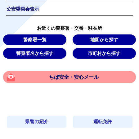
公安委員会告示
お近くの警察署・交番・駐在所
警察署一覧
地図から探す
警察署名から探す
市町村から探す
ちば安全・安心メール
県警の紹介
運転免許