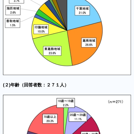
(
２)年齢
（回答者数：２７１人）