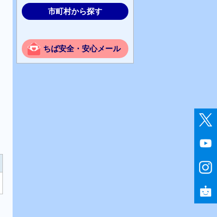
市町村から探す
ちば安全・安心メール