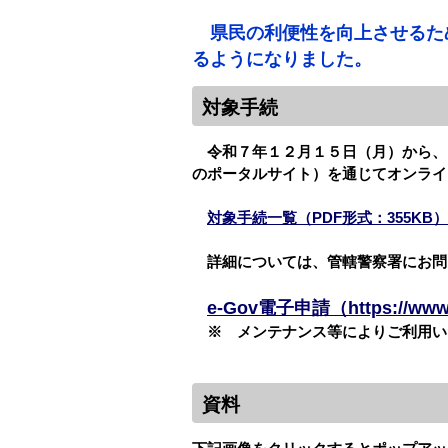
県民の利便性を向上させるた
るようになりました。
対象手続
令和７年１２月１５日（月）から、以
のポータルサイト）を通じてオンライ
対象手続一覧（PDF形式：355KB）
詳細については、管轄警察署にお
e-Gov電子申請（https://www
※ メンテナンス等によりご利用い
資料