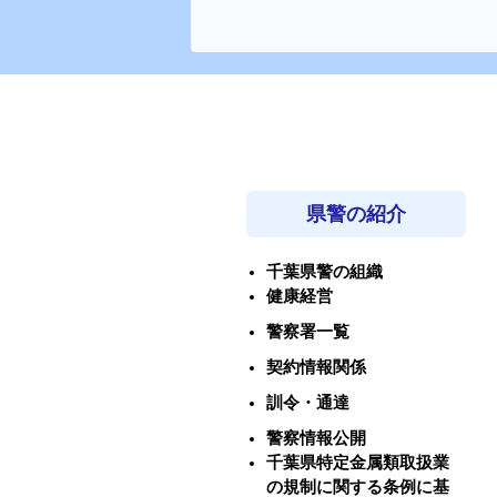
県警の紹介
千葉県警の組織
健康経営
警察署一覧
契約情報関係
訓令・通達
警察情報公開
千葉県特定金属類取扱業
の規制に関する条例に基