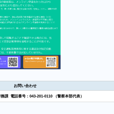
お問い合わせ
警務課
電話番号：
043-201-0110
（警察本部代表）