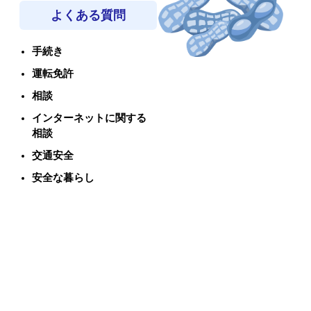
よくある質問
手続き
運転免許
相談
インターネットに関する
相談
交通安全
安全な暮らし