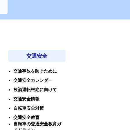
交通安全
交通事故を防ぐために
交通安全カレンダー
飲酒運転根絶に向けて
交通安全情報
自転車安全対策
交通安全教育
自転車の交通安全教育ガ