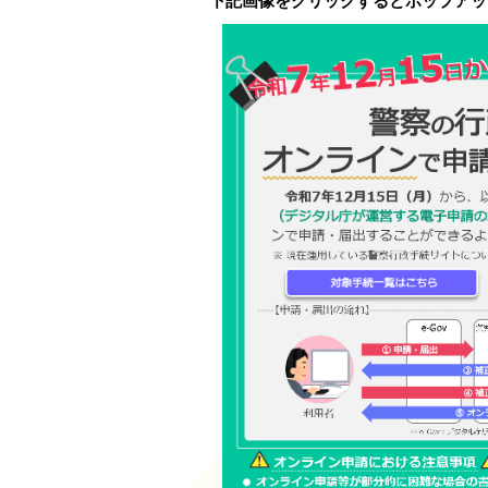
下記画像をクリックするとポップアップ