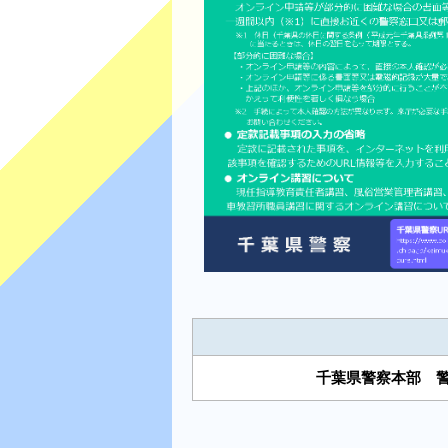
千葉県警察本部 