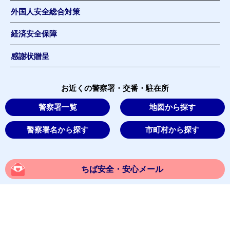
外国人安全総合対策
経済安全保障
感謝状贈呈
お近くの警察署・交番・駐在所
警察署一覧
地図から探す
警察署名から探す
市町村から探す
ちば安全・安心メール