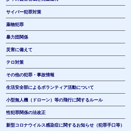
サイバー犯罪対策
薬物犯罪
暴力団関係
災害に備えて
テロ対策
その他の犯罪・事故情報
生活安全部によるボランティア活動について
小型無人機（ドローン）等の飛行に関するルール
性犯罪関係の法改正
新型コロナウイルス感染症に関するお知らせ（犯罪手口等）