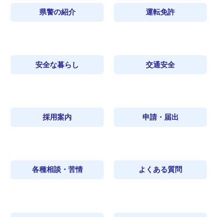
県警の紹介
運転免許
安全な暮らし
交通安全
採用案内
申請・届出
各種相談・苦情
よくある質問