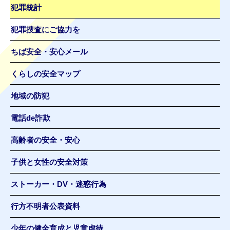
犯罪統計
犯罪捜査にご協力を
ちば安全・安心メール
くらしの安全マップ
地域の防犯
電話de詐欺
高齢者の安全・安心
子供と女性の安全対策
ストーカー・DV・迷惑行為
行方不明者公表資料
少年の健全育成と児童虐待