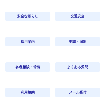
安全な暮らし
交通安全
採用案内
申請・届出
各種相談・苦情
よくある質問
利用規約
メール受付