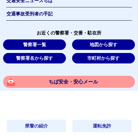
交通安全ニュースちば
交通事故受刑者の手記
お近くの警察署・交番・駐在所
警察署一覧
地図から探す
警察署名から探す
市町村から探す
ちば安全・安心メール
県警の紹介
運転免許