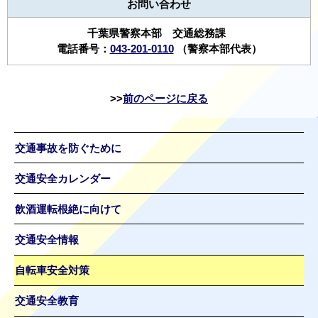
お問い合わせ
千葉県警察本部 交通総務課
電話番号：
043-201-0110
（警察本部代表）
前のページに戻る
交通事故を防ぐために
交通安全カレンダー
飲酒運転根絶に向けて
交通安全情報
自転車安全対策
交通安全教育