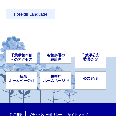
Foreign Language
千葉県警本部
各警察署の
千葉県公安
へのアクセス
連絡先
委員会
千葉県
警察庁
公式SNS
ホームページ
ホームページ
利用規約
プライバシーポリシー
サイトマップ