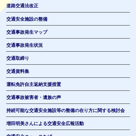
道路交通法改正
交通安全施設の整備
交通事故発生マップ
交通事故発生状況
交通取締り
交通資料集
運転免許自主返納支援措置
交通事故被害者・遺族の声
持続可能な交通安全施設等の整備の在り方に関する検討会
増田明美さんによる交通安全広報活動