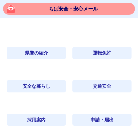
ちば安全・安心メール
県警の紹介
運転免許
安全な暮らし
交通安全
採用案内
申請・届出