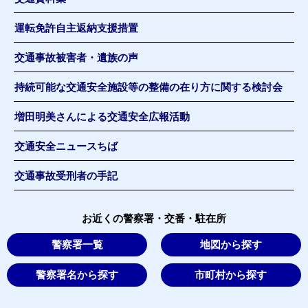
運転免許自主返納支援措置
交通事故被害者・遺族の声
持続可能な交通安全施設等の整備の在り方に関する検討会
増田明美さんによる交通安全広報活動
交通安全ニュースちば
交通事故受刑者の手記
お近くの警察署・交番・駐在所
警察署一覧
地図から探す
警察署名から探す
市町村から探す