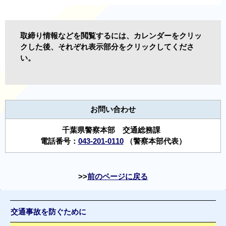
取締り情報などを閲覧するには、カレンダーをクリッ
クした後、それぞれ表示部分をクリックしてくださ
い。
お問い合わせ
千葉県警察本部 交通総務課
電話番号：
043-201-0110
（警察本部代表）
前のページに戻る
交通事故を防ぐために