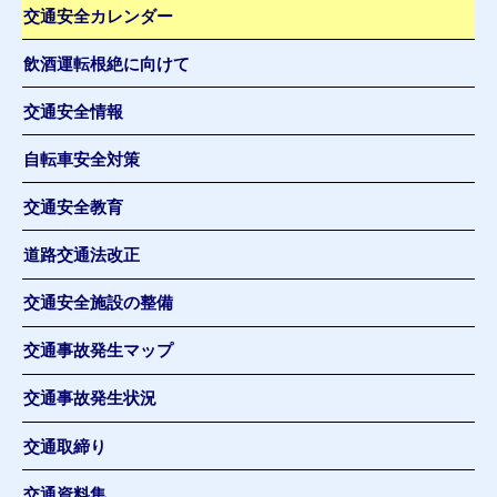
交通安全カレンダー
飲酒運転根絶に向けて
交通安全情報
自転車安全対策
交通安全教育
道路交通法改正
交通安全施設の整備
交通事故発生マップ
交通事故発生状況
交通取締り
交通資料集