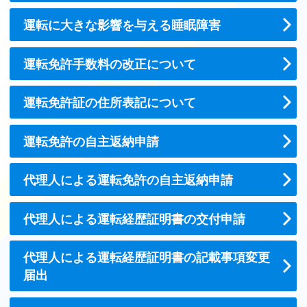
運転に大きな影響を与える睡眠障害
運転免許手数料の改正について
運転免許証の住所表記について
運転免許の自主返納申請
代理人による運転免許の自主返納申請
代理人による運転経歴証明書の交付申請
代理人による運転経歴証明書の記載事項変更
届出