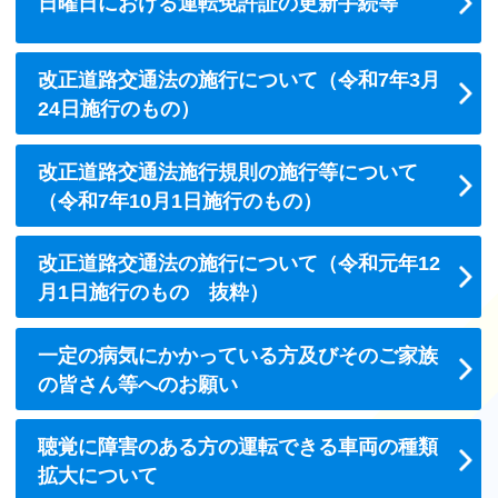
日曜日における運転免許証の更新手続等
改正道路交通法の施行について（令和7年3月
24日施行のもの）
改正道路交通法施行規則の施行等について
（令和7年10月1日施行のもの）
改正道路交通法の施行について（令和元年12
月1日施行のもの 抜粋）
一定の病気にかかっている方及びそのご家族
の皆さん等へのお願い
聴覚に障害のある方の運転できる車両の種類
拡大について