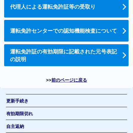
代理人による運転免許証等の受取り
運転免許センターでの認知機能検査について
運転免許証の有効期限に記載された元号表記
の説明
前のページに戻る
更新手続き
有効期限切れ
自主返納