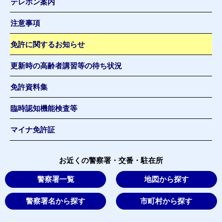
テレホン案内
注意事項
免許に関するお知らせ
更新時の高齢者講習等の待ち状況
免許資料集
臨時認知機能検査等
マイナ免許証
お近くの警察署・交番・駐在所
警察署一覧
地図から探す
警察署名から探す
市町村から探す