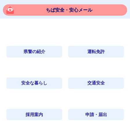
ちば安全・安心メール
県警の紹介
運転免許
安全な暮らし
交通安全
採用案内
申請・届出