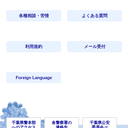
各種相談・苦情
よくある質問
利用規約
メール受付
Foreign Language
千葉県警本部
各警察署の
千葉県公安
へのアクセス
連絡先
委員会