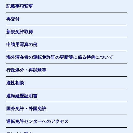
記載事項変更
再交付
新規免許取得
申請用写真の例
海外滞在者の運転免許証の更新等に係る特例について
行政処分・再試験等
適性相談
運転経歴証明書
国外免許・外国免許
運転免許センターへのアクセス