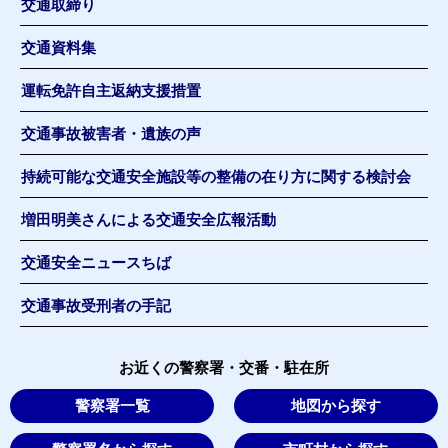
交通取締り
交通資料集
運転免許自主返納支援措置
交通事故被害者・遺族の声
持続可能な交通安全施設等の整備の在り方に関する検討会
増田明美さんによる交通安全広報活動
交通安全ニュースちば
交通事故受刑者の手記
お近くの警察署・交番・駐在所
警察署一覧
地図から探す