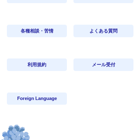
各種相談・苦情
よくある質問
利用規約
メール受付
Foreign Language