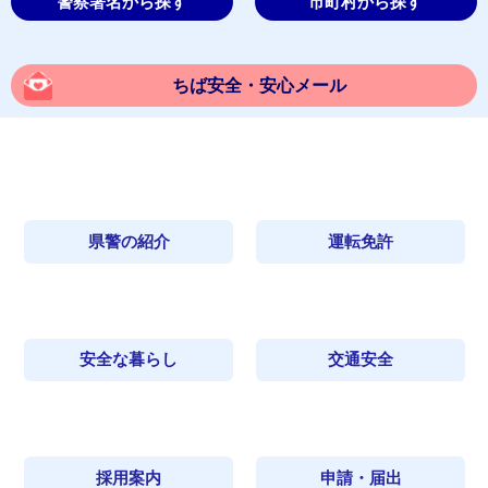
警察署名から探す
市町村から探す
ちば安全・安心メール
県警の紹介
運転免許
安全な暮らし
交通安全
採用案内
申請・届出