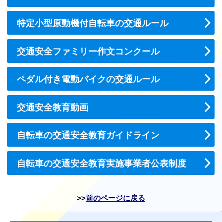
特定小型原動機付自転車の交通ルール
交通安全ファミリー作文コンクール
ペダル付き電動バイクの交通ルール
交通安全教育動画
自転車の交通安全教育ガイドライン
自転車の交通安全教育実施事業者公表制度
前のページに戻る