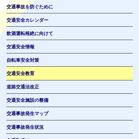
交通事故を防ぐために
交通安全カレンダー
飲酒運転根絶に向けて
交通安全情報
自転車安全対策
交通安全教育
道路交通法改正
交通安全施設の整備
交通事故発生マップ
交通事故発生状況