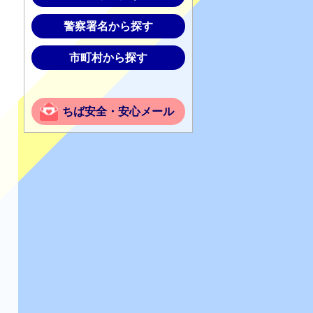
警察署名から探す
市町村から探す
ちば安全・安心メール