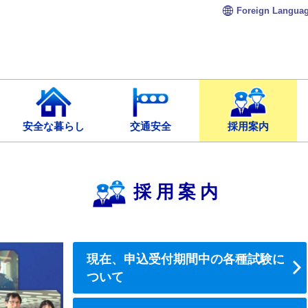
Foreign
Langua
安全な暮らし
交通安全
採用案内
採用案内
現在、申込受付期間中の各種試験に
ついて