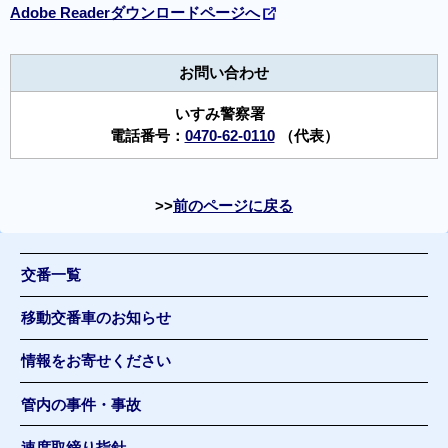
Adobe Readerダウンロードページへ
お問い合わせ
いすみ警察署
電話番号：
0470-62-0110
（代表）
前のページに戻る
交番一覧
移動交番車のお知らせ
情報をお寄せください
管内の事件・事故
速度取締り指針