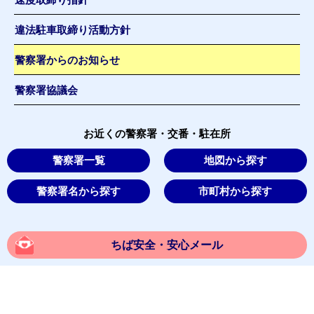
違法駐車取締り活動方針
警察署からのお知らせ
警察署協議会
お近くの警察署・交番・駐在所
警察署一覧
地図から探す
警察署名から探す
市町村から探す
ちば安全・安心メール