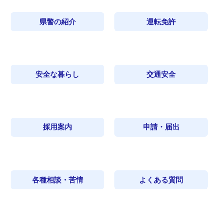
県警の紹介
運転免許
安全な暮らし
交通安全
採用案内
申請・届出
各種相談・苦情
よくある質問