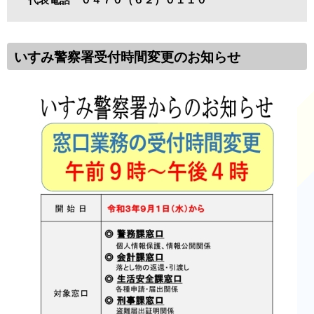
いすみ警察署受付時間変更のお知らせ