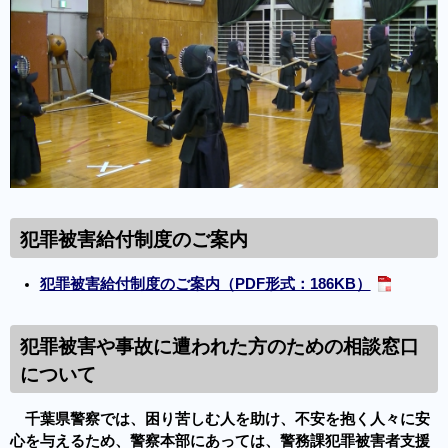
犯罪被害給付制度のご案内
犯罪被害給付制度のご案内（PDF形式：186KB）
犯罪被害や事故に遭われた方のための相談窓口
について
千葉県警察では、困り苦しむ人を助け、不安を抱く人々に安
心を与えるため、警察本部にあっては、警務課犯罪被害者支援