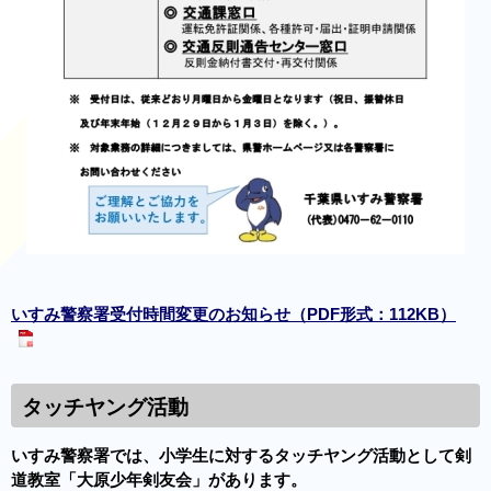
いすみ警察署受付時間変更のお知らせ（PDF形式：112KB）
タッチヤング活動
いすみ警察署では、小学生に対するタッチヤング活動として剣
道教室「大原少年剣友会」があります。