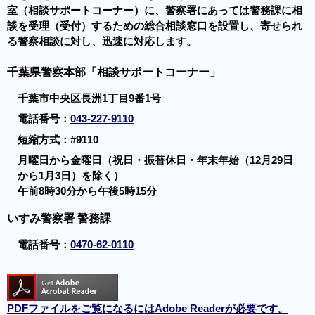
室（相談サポートコーナー）に、警察署にあっては警務課に相
談を受理（受付）するための総合相談窓口を設置し、寄せられ
る警察相談に対し、迅速に対応します。
千葉県警察本部「相談サポートコーナー」
千葉市中央区長洲1丁目9番1号
電話番号：
043-227-9110
短縮方式：#9110
月曜日から金曜日（祝日・振替休日・年末年始（12月29日
から1月3日）を除く）
午前8時30分から午後5時15分
いすみ警察署 警務課
電話番号：
0470-62-0110
PDFファイルをご覧になるにはAdobe Readerが必要です。