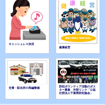
キャッシュレス決済
健康経営
防犯ボランティア活動のポス
交番・駐在所の再編整備
ター募集 外部リンク「公益
社団法人千葉県防犯協会」