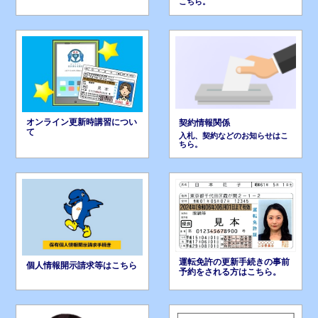
こちら。
オンライン更新時講習につい
契約情報関係
て
入札、契約などのお知らせはこ
ちら。
運転免許の更新手続きの事前
個人情報開示請求等はこちら
予約をされる方はこちら。