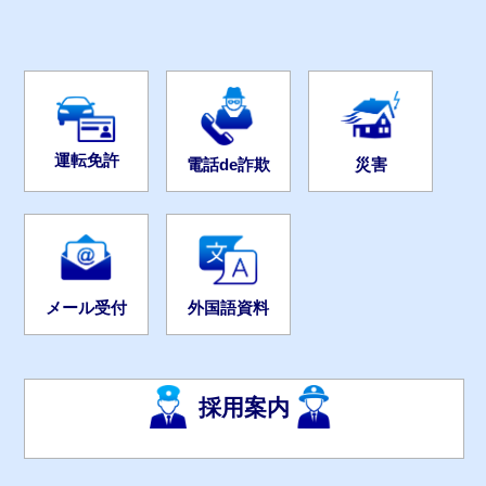
運転免許
電話de詐欺
災害
外国語資料
メール受付
採用案内