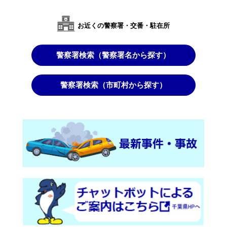
お近くの警察署・交番・駐在所
警察署検索（警察署名から探す）
警察署検索（市町村から探す）