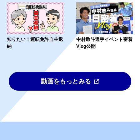
知りたい！運転免許自主返
中村敬斗選手イベント密着
納
Vlog公開
動画をもっとみる