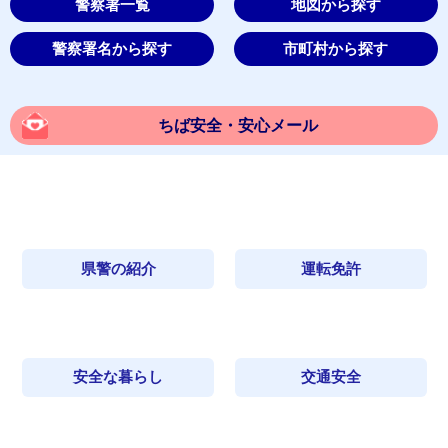
警察署一覧
地図から探す
警察署名から探す
市町村から探す
ちば安全・安心メール
県警の紹介
運転免許
安全な暮らし
交通安全