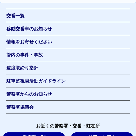
交番一覧
移動交番車のお知らせ
情報をお寄せください
管内の事件・事故
速度取締り指針
駐車監視員活動ガイドライン
警察署からのお知らせ
警察署協議会
お近くの警察署・交番・駐在所