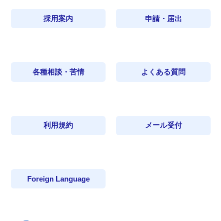
採用案内
申請・届出
各種相談・苦情
よくある質問
利用規約
メール受付
Foreign Language