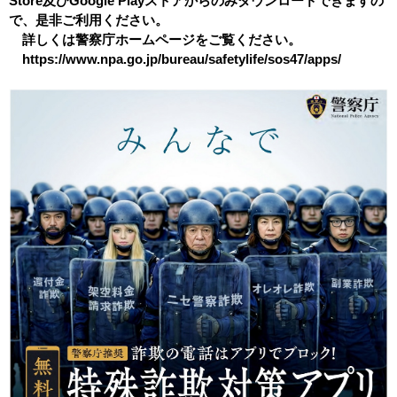
Store及びGoogle Playストアからのみダウンロードできますの
で、是非ご利用ください。
詳しくは警察庁ホームページをご覧ください。
https://www.npa.go.jp/bureau/safetylife/sos47/apps/