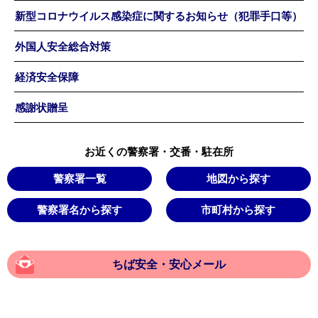
新型コロナウイルス感染症に関するお知らせ（犯罪手口等）
外国人安全総合対策
経済安全保障
感謝状贈呈
お近くの警察署・交番・駐在所
警察署一覧
地図から探す
警察署名から探す
市町村から探す
ちば安全・安心メール