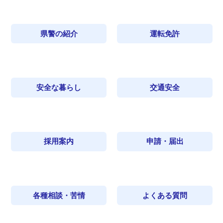
県警の紹介
運転免許
安全な暮らし
交通安全
採用案内
申請・届出
各種相談・苦情
よくある質問