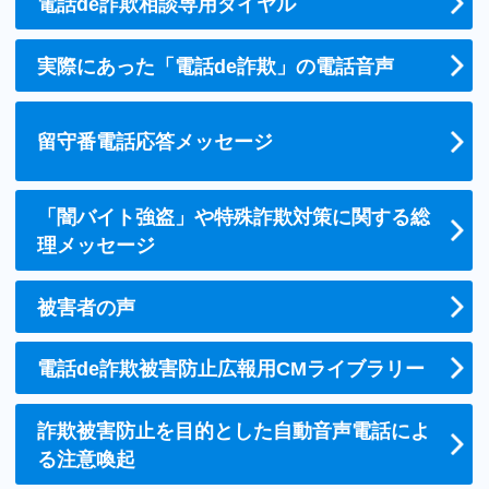
電話de詐欺相談専用ダイヤル
実際にあった「電話de詐欺」の電話音声
留守番電話応答メッセージ
「闇バイト強盗」や特殊詐欺対策に関する総
理メッセージ
被害者の声
電話de詐欺被害防止広報用CMライブラリー
詐欺被害防止を目的とした自動音声電話によ
る注意喚起