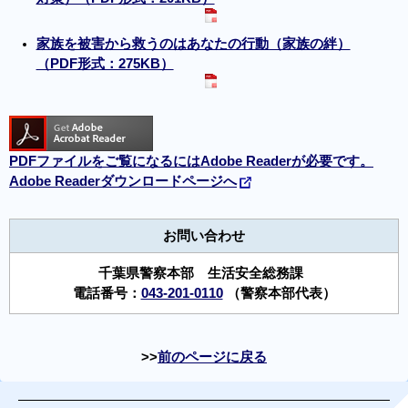
家族を被害から救うのはあなたの行動（家族の絆）
（PDF形式：275KB）
PDFファイルをご覧になるにはAdobe Readerが必要です。
Adobe Readerダウンロードページへ
お問い合わせ
千葉県警察本部 生活安全総務課
電話番号：
043-201-0110
（警察本部代表）
前のページに戻る