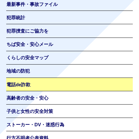
最新事件・事故ファイル
犯罪統計
犯罪捜査にご協力を
ちば安全・安心メール
くらしの安全マップ
地域の防犯
電話de詐欺
高齢者の安全・安心
子供と女性の安全対策
ストーカー・DV・迷惑行為
行方不明者公表資料