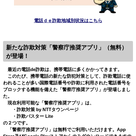
電話ｄｅ詐欺地域別状況はこちら
新たな詐欺対策「警察庁推奨アプリ」（無料）
が登場！
最近の電話de詐欺は、携帯電話に多くかかってきます。
このたび、携帯電話の新たな防犯対策として、詐欺電話に使
われることが多い国際電話番号や詐欺に利用された電話番号を
ブロックする機能を備えた「警察庁推奨アプリ」が登場しまし
た。
現在利用可能な「警察庁推奨アプリ」は、
・詐欺対策 by NTTタウンページ
・詐欺バスター Lite
の２つです。
「警察庁推奨アプリ」は無料でご利用いただけます。App