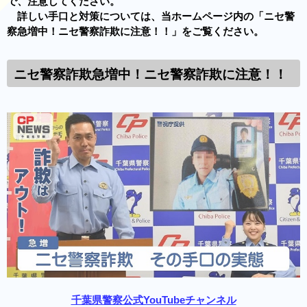
で、注意してください。
詳しい手口と対策については、当ホームページ内の「ニセ警
察急増中！ニセ警察詐欺に注意！！」をご覧ください。
ニセ警察詐欺急増中！ニセ警察詐欺に注意！！
千葉県警察公式YouTubeチャンネル