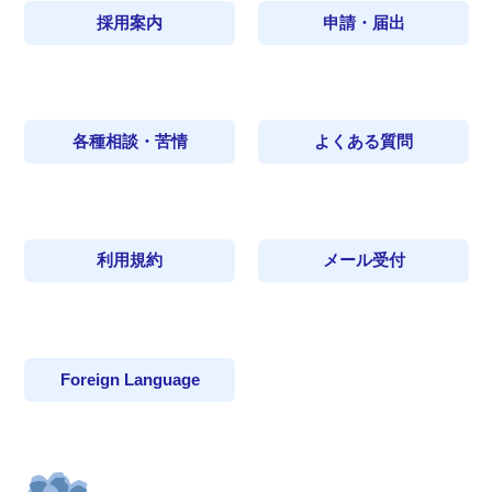
採用案内
申請・届出
各種相談・苦情
よくある質問
利用規約
メール受付
Foreign Language