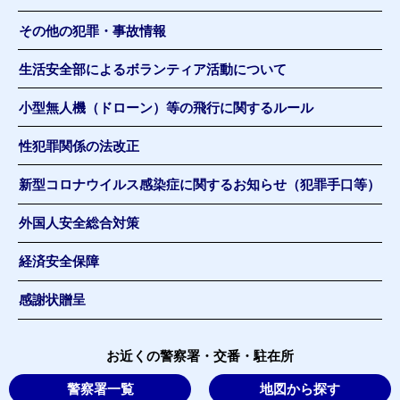
その他の犯罪・事故情報
生活安全部によるボランティア活動について
小型無人機（ドローン）等の飛行に関するルール
性犯罪関係の法改正
新型コロナウイルス感染症に関するお知らせ（犯罪手口等）
外国人安全総合対策
経済安全保障
感謝状贈呈
お近くの警察署・交番・駐在所
警察署一覧
地図から探す