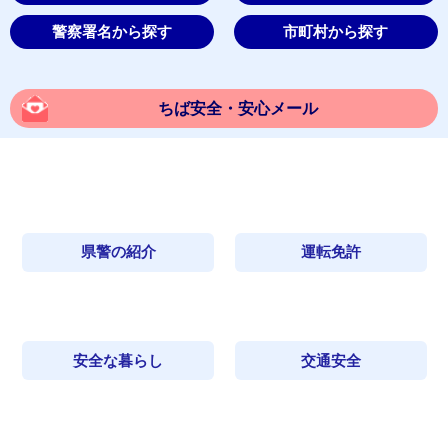
警察署名から探す
市町村から探す
ちば安全・安心メール
県警の紹介
運転免許
安全な暮らし
交通安全