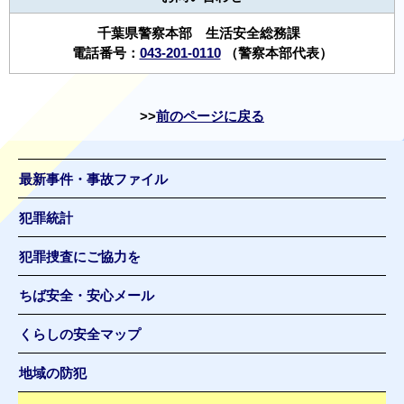
千葉県警察本部 生活安全総務課
電話番号：
043-201-0110
（警察本部代表）
前のページに戻る
最新事件・事故ファイル
犯罪統計
犯罪捜査にご協力を
ちば安全・安心メール
くらしの安全マップ
地域の防犯