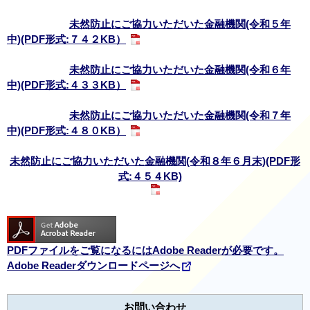
未然防止にご協力いただいた金融機関(令和５年
中)(PDF形式:７４２KB）
未然防止にご協力いただいた金融機関(令和６年
中)(PDF形式:４３３KB）
未然防止にご協力いただいた金融機関(令和７年
中)(PDF形式:４８０KB）
未然防止にご協力いただいた金融機関(令和８年６月末)(PDF形
式:４５４KB)
PDFファイルをご覧になるにはAdobe Readerが必要です。
Adobe Readerダウンロードページへ
お問い合わせ