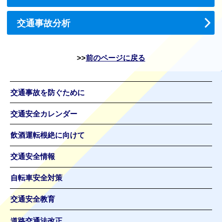
交通事故分析
前のページに戻る
交通事故を防ぐために
交通安全カレンダー
飲酒運転根絶に向けて
交通安全情報
自転車安全対策
交通安全教育
道路交通法改正