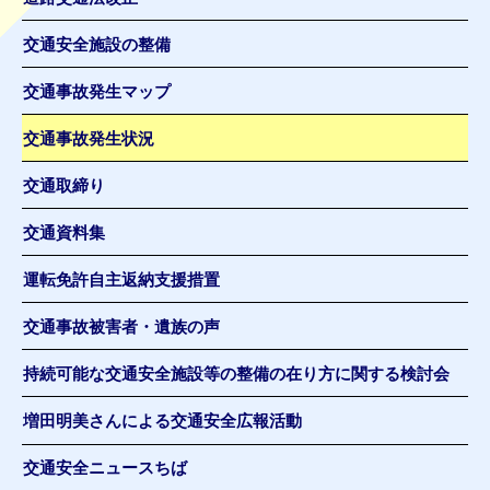
交通安全施設の整備
交通事故発生マップ
交通事故発生状況
交通取締り
交通資料集
運転免許自主返納支援措置
交通事故被害者・遺族の声
持続可能な交通安全施設等の整備の在り方に関する検討会
増田明美さんによる交通安全広報活動
交通安全ニュースちば