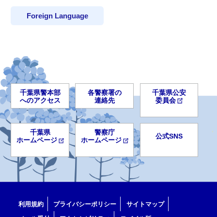
Foreign Language
千葉県警本部
各警察署の
千葉県公安
へのアクセス
連絡先
委員会
千葉県
警察庁
公式SNS
ホームページ
ホームページ
利用規約
プライバシーポリシー
サイトマップ