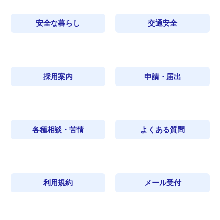
安全な暮らし
交通安全
採用案内
申請・届出
各種相談・苦情
よくある質問
利用規約
メール受付