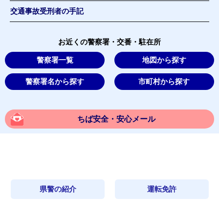
交通事故受刑者の手記
お近くの警察署・交番・駐在所
警察署一覧
地図から探す
警察署名から探す
市町村から探す
ちば安全・安心メール
県警の紹介
運転免許