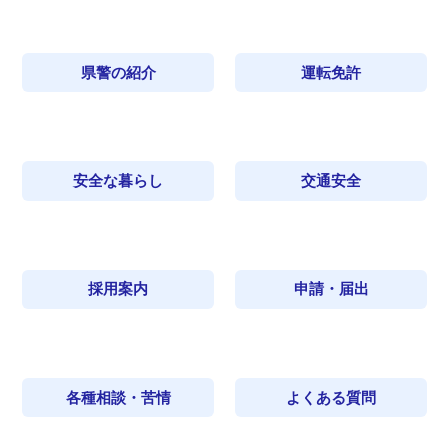
県警の紹介
運転免許
安全な暮らし
交通安全
採用案内
申請・届出
各種相談・苦情
よくある質問