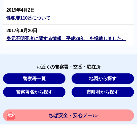
2019年4月2日
性犯罪110番について
2017年9月20日
身元不明死者に関する情報 平成29年 を掲載しました。
お近くの警察署・交番・駐在所
警察署一覧
地図から探す
警察署名から探す
市町村から探す
ちば安全・安心メール