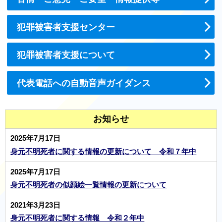
犯罪被害者支援センター
犯罪被害者支援について
代表電話への自動音声ガイダンス
お知らせ
2025年7月17日
身元不明死者に関する情報の更新について 令和７年中
2025年7月17日
身元不明死者の似顔絵一覧情報の更新について
2021年3月23日
身元不明死者に関する情報 令和２年中