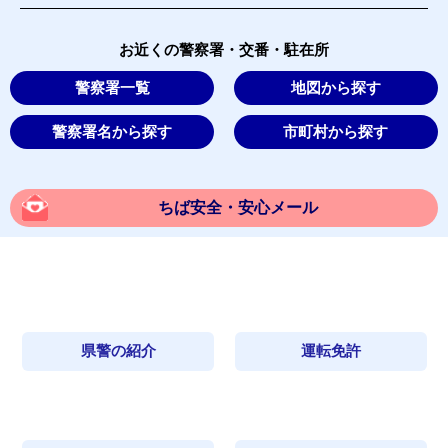
お近くの警察署・交番・駐在所
警察署一覧
地図から探す
警察署名から探す
市町村から探す
ちば安全・安心メール
県警の紹介
運転免許