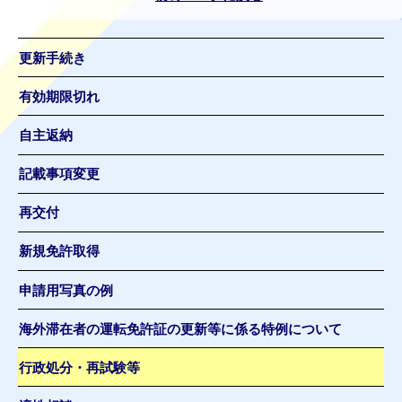
更新手続き
有効期限切れ
自主返納
記載事項変更
再交付
新規免許取得
申請用写真の例
海外滞在者の運転免許証の更新等に係る特例について
行政処分・再試験等