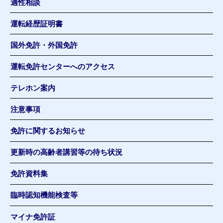
適性相談
運転経歴証明書
国外免許・外国免許
運転免許センターへのアクセス
テレホン案内
注意事項
免許に関するお知らせ
更新時の高齢者講習等の待ち状況
免許資料集
臨時認知機能検査等
マイナ免許証