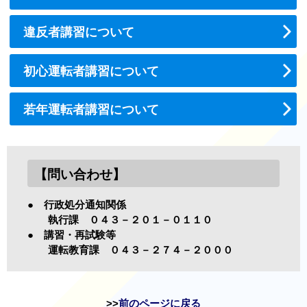
違反者講習について
初心運転者講習について
若年運転者講習について
【問い合わせ】
● 行政処分通知関係
執行課 ０４３－２０１－０１１０
● 講習・再試験等
運転教育課 ０４３－２７４－２０００
前のページに戻る