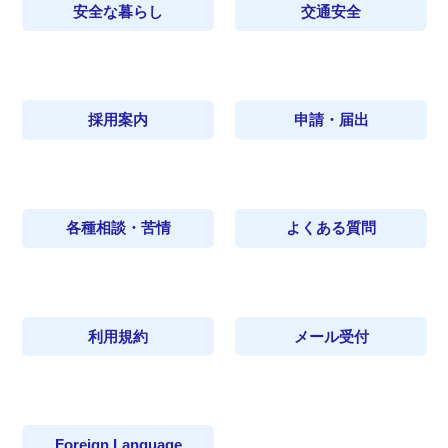
安全な暮らし
交通安全
採用案内
申請・届出
各種相談・苦情
よくある質問
利用規約
メール受付
Foreign Language