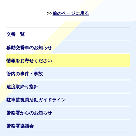
前のページに戻る
交番一覧
移動交番車のお知らせ
情報をお寄せください
管内の事件・事故
速度取締り指針
駐車監視員活動ガイドライン
警察署からのお知らせ
警察署協議会