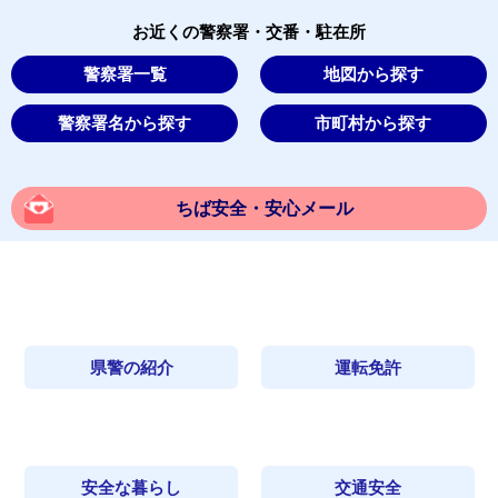
お近くの警察署・交番・駐在所
警察署一覧
地図から探す
警察署名から探す
市町村から探す
ちば安全・安心メール
県警の紹介
運転免許
安全な暮らし
交通安全