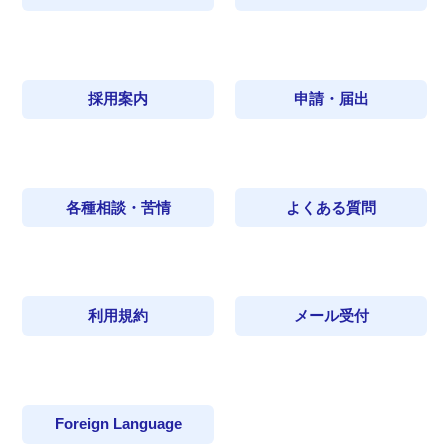
採用案内
申請・届出
各種相談・苦情
よくある質問
利用規約
メール受付
Foreign Language