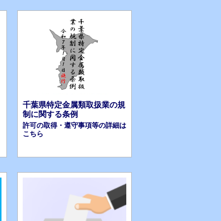
。
千葉県特定金属類取扱業の規
制に関する条例
許可の取得・遵守事項等の詳細は
こちら