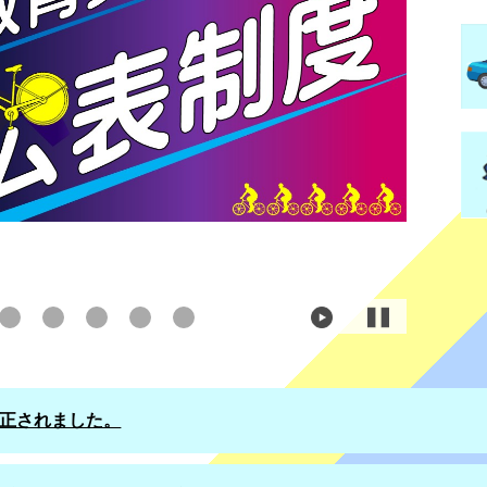
正されました。