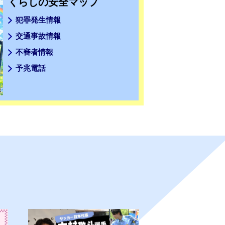
くらしの安全マップ
犯罪発生情報
交通事故情報
不審者情報
予兆電話