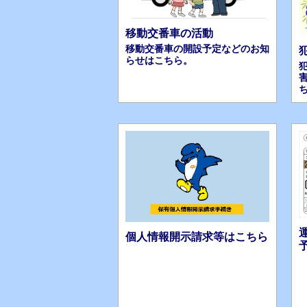
移動交番車の活動
移動交番車の開設予定などのお知
らせはこちら。
個人情報開示請求等はこちら