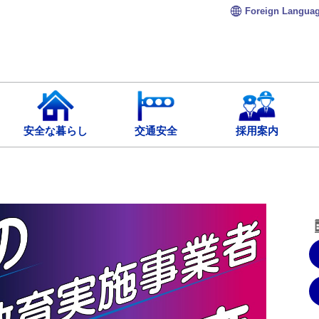
Foreign
Langua
安全な暮らし
交通安全
採用案内