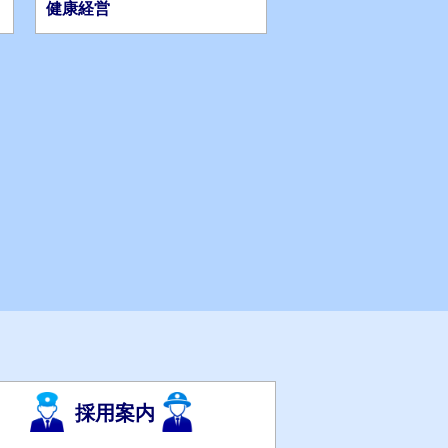
健康経営
採用案内