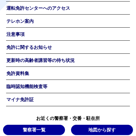
運転免許センターへのアクセス
テレホン案内
注意事項
免許に関するお知らせ
更新時の高齢者講習等の待ち状況
免許資料集
臨時認知機能検査等
マイナ免許証
お近くの警察署・交番・駐在所
警察署一覧
地図から探す