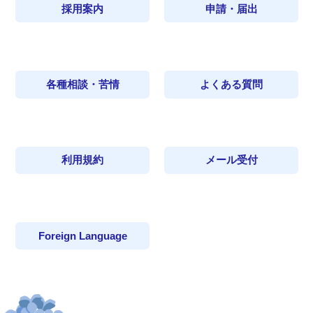
採用案内
申請・届出
各種相談・苦情
よくある質問
利用規約
メール受付
Foreign Language