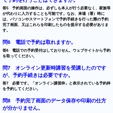
答5 予約画面の操作は、必ずしも本人が行う必要なく、家族等
が代わりに入力することも可能です。なお、来場（署）時に
は、パソコンやスマートフォンで予約手続きを行った際の予約
完了画面、又はこれらを印刷したものを提示する必要がありま
す。
問6
電話で予約は取れますか。
答6 電話での予約受付はしておりせん。ウェブサイトから予約
を取ってください。
問7
オンライン更新時講習を受講したのです
が、予約手続きは必要ですか。
答7 必要です。「オンライン講習枠」と表示されている予約枠
を予約してください。
問8
予約完了画面のデータ保存や印刷の仕方
が分かりません。