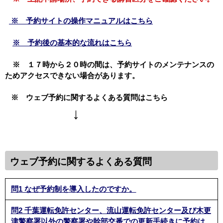
※ 予約サイトの操作マニュアルはこちら
※ 予約後の基本的な流れはこちら
※ １７時から２０時の間は、予約サイトのメンテナンスの
ためアクセスできない場合があります。
※ ウェブ予約に関するよくある質問はこちら
↓
ウェブ予約に関するよくある質問
問1 なぜ予約制を導入したのですか。
問2 千葉運転免許センター、流山運転免許センター及び木更
津警察署以外の警察署や幹部交番での更新手続きに予約は