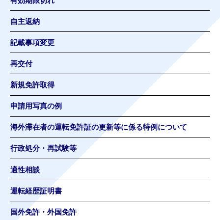
有効期限切れ
自主返納
記載事項変更
再交付
新規免許取得
申請用写真の例
海外滞在者の運転免許証の更新等に係る特例について
行政処分・再試験等
適性相談
運転経歴証明書
国外免許・外国免許