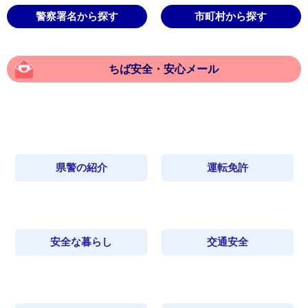
警察署名から探す
市町村から探す
ちば安全・安心メール
県警の紹介
運転免許
安全な暮らし
交通安全