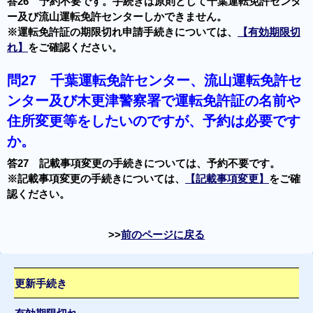
答26 予約不要です。手続きは原則として千葉運転免許センタ
ー及び流山運転免許センターしかできません。
※運転免許証の期限切れ申請手続きについては、
【有効期限切
れ】
をご確認ください。
問27
千葉運転免許センター、流山運転免許セ
ンター及び木更津警察署で運転免許証の名前や
住所変更等をしたいのですが、予約は必要です
か。
答27 記載事項変更の手続きについては、予約不要です。
※記載事項変更の手続きについては、
【記載事項変更】
をご確
認ください。
前のページに戻る
更新手続き