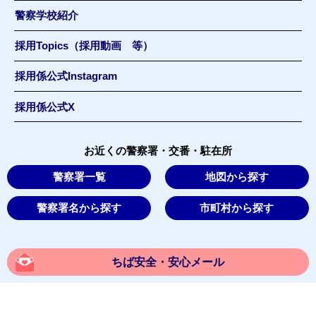
警察学校紹介
採用Topics（採用動画 等）
採用係公式Instagram
採用係公式X
お近くの警察署・交番・駐在所
警察署一覧
地図から探す
警察署名から探す
市町村から探す
ちば安全・安心メール