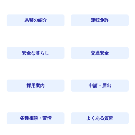
県警の紹介
運転免許
安全な暮らし
交通安全
採用案内
申請・届出
各種相談・苦情
よくある質問