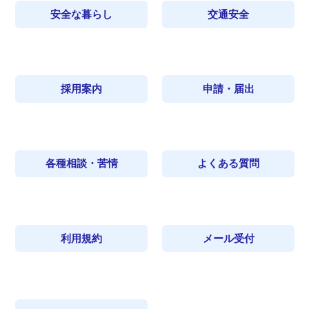
安全な暮らし
交通安全
採用案内
申請・届出
各種相談・苦情
よくある質問
利用規約
メール受付