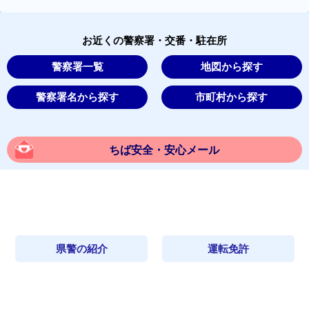
お近くの警察署・交番・駐在所
警察署一覧
地図から探す
警察署名から探す
市町村から探す
ちば安全・安心メール
県警の紹介
運転免許