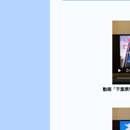
動画「千葉県警