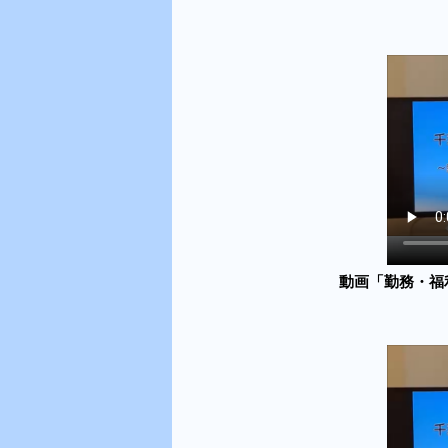
動画「勤務・福