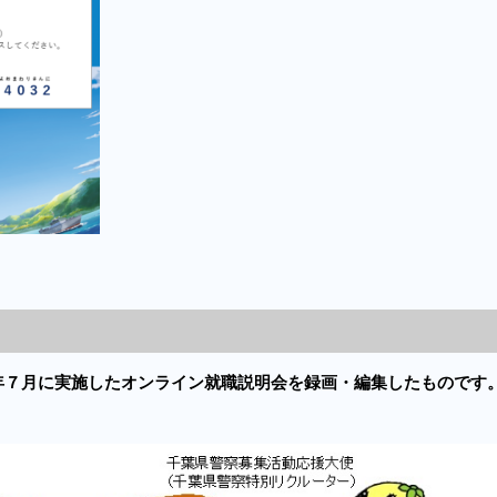
年７月に実施したオンライン就職説明会を録画・編集したものです