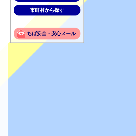
市町村から探す
ちば安全・安心メール