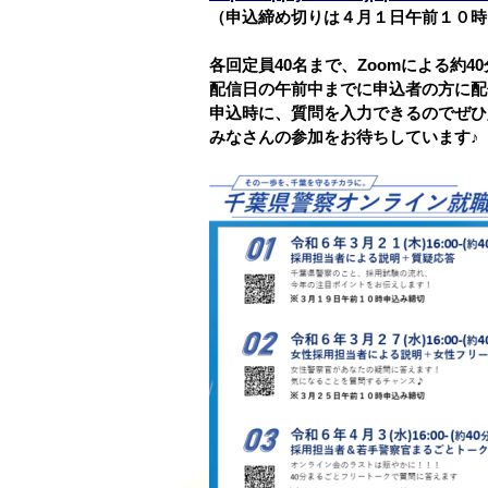
（申込締め切りは４月１日午前１０時
各回定員40名まで、Zoomによる約4
配信日の午前中までに申込者の方に配
申込時に、質問を入力できるのでぜひ
みなさんの参加をお待ちしています♪