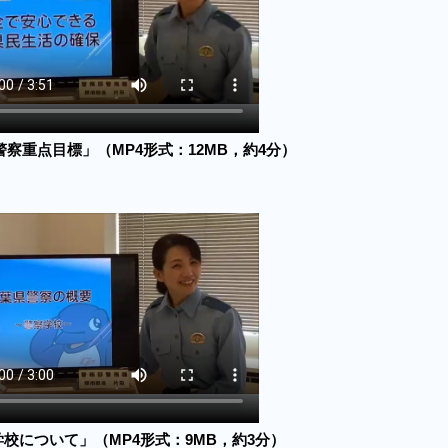
察重点目標」（MP4形式：12MB，約4分）
校について」（MP4形式：9MB，約3分）