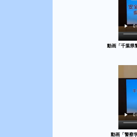
動画「千葉県警
動画「警察学