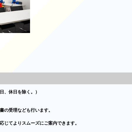
）
日、休日を除く。）
書の受理なども行います。
応じてよりスムーズにご案内できます。