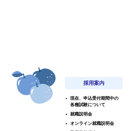
採用案内
現在、申込受付期間中の
各種試験について
就職説明会
オンライン就職説明会