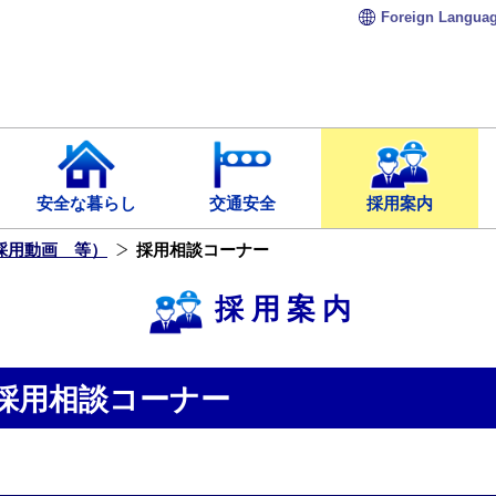
Foreign
Langua
安全な暮らし
交通安全
採用案内
（採用動画 等）
採用相談コーナー
採用案内
採用相談コーナー