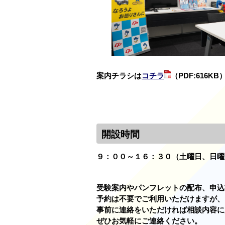
案内チラシは
コチラ
（PDF:616KB
開設時間
９：００～１６：３０（土曜日、日曜
受験案内やパンフレットの配布、申込
予約は不要でご利用いただけますが、
事前に連絡をいただければ相談内容に
ぜひお気軽にご連絡ください。