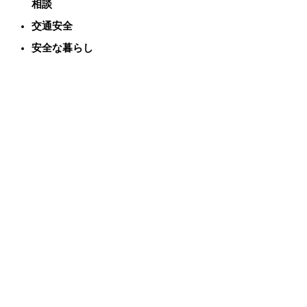
相談
交通安全
安全な暮らし