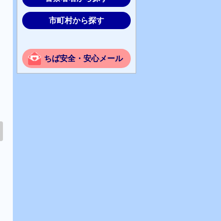
市町村から探す
ちば安全・安心メール