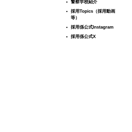
警察学校紹介
採用Topics（採用動画
等）
採用係公式Instagram
採用係公式X