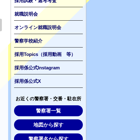
採用試験・選考考査
就職説明会
オンライン就職説明会
警察学校紹介
採用Topics（採用動画 等）
採用係公式Instagram
採用係公式X
お近くの警察署・交番・駐在所
警察署一覧
地図から探す
警察署名から探す