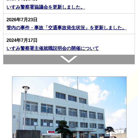
いすみ警察署協議会を更新しました。
2026年7月23日
管内の事件・事故「交通事故発生状況」を更新しました。
2024年7月17日
いすみ警察署主催就職説明会の開催について