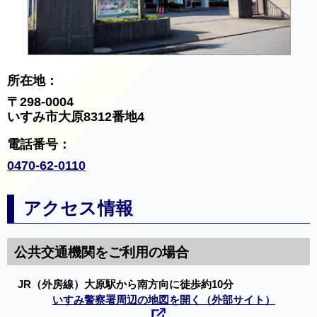
所在地：
〒298-0004
いすみ市大原8312番地4
電話番号：
0470-62-0110
アクセス情報
公共交通機関をご利用の場合
JR（外房線）大原駅から南方向に徒歩約10分
いすみ警察署周辺の地図を開く（外部サイト）