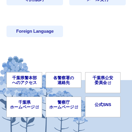
Foreign Language
千葉県警本部
各警察署の
千葉県公安
へのアクセス
連絡先
委員会
千葉県
警察庁
公式SNS
ホームページ
ホームページ