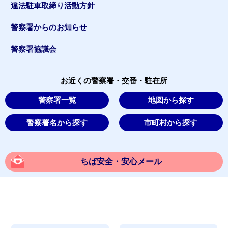
違法駐車取締り活動方針
警察署からのお知らせ
警察署協議会
お近くの警察署・交番・駐在所
警察署一覧
地図から探す
警察署名から探す
市町村から探す
ちば安全・安心メール