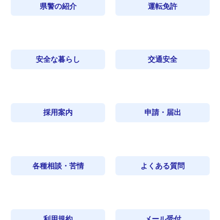
県警の紹介
運転免許
安全な暮らし
交通安全
採用案内
申請・届出
各種相談・苦情
よくある質問
利用規約
メール受付