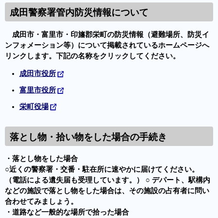
成田警察署管内防災情報について
成田市・富里市・印旛郡栄町の防災情報（避難場所、防災イ
ンフォメーション等）について掲載されているホームページへ
リンクします。下記の名称をクリックしてください。
成田市役所
富里市役所
栄町役場
落とし物・拾い物をした場合の手続き
・落とし物をした場合
○近くの警察署・交番・駐在所に速やかに届けてください。
（電話による遺失届も受理しています。） ○ デパート、駅構内
などの施設で落とし物をした場合は、その施設の占有者に問い
合わせてみましょう。
・道路など一般的な場所で拾った場合