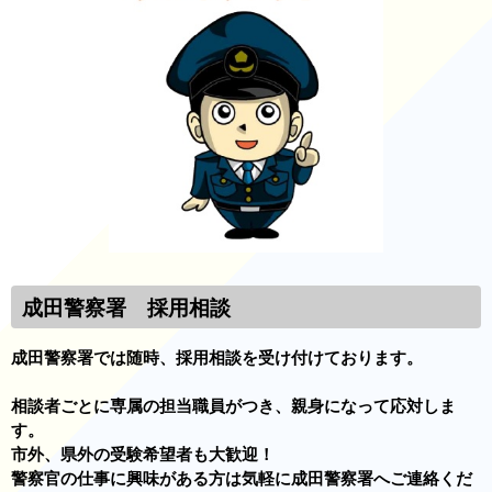
成田警察署 採用相談
成田警察署では随時、採用相談を受け付けております。
相談者ごとに専属の担当職員がつき、親身になって応対しま
す。
市外、県外の受験希望者も大歓迎！
警察官の仕事に興味がある方は気軽に成田警察署へご連絡くだ