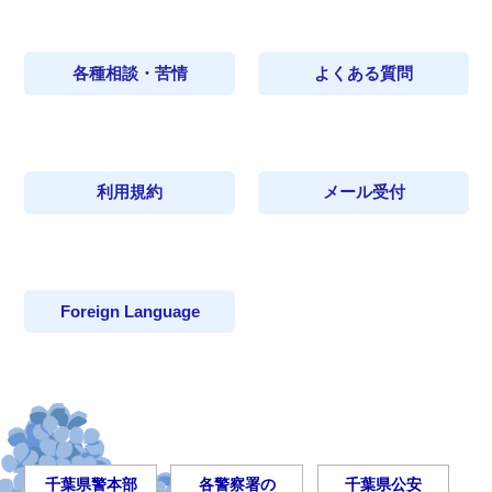
各種相談・苦情
よくある質問
利用規約
メール受付
Foreign Language
千葉県警本部
各警察署の
千葉県公安