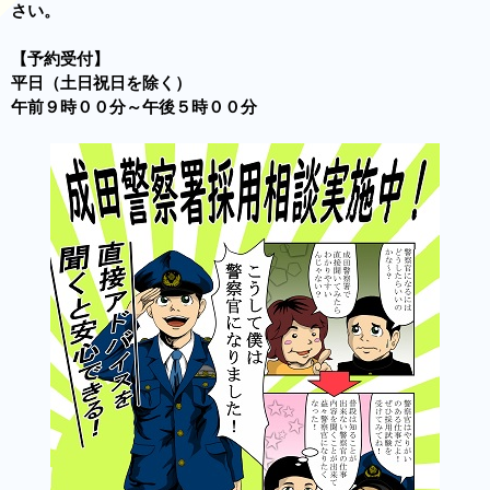
さい。
【予約受付】
平日（土日祝日を除く）
午前９時００分～午後５時００分