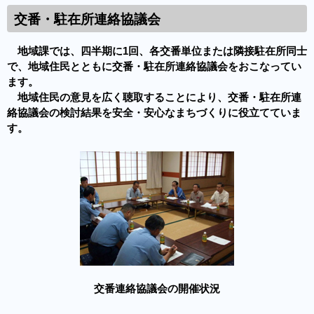
交番・駐在所連絡協議会
地域課では、四半期に1回、各交番単位または隣接駐在所同士
で、地域住民とともに交番・駐在所連絡協議会をおこなってい
ます。
地域住民の意見を広く聴取することにより、交番・駐在所連
絡協議会の検討結果を安全・安心なまちづくりに役立てていま
す。
交番連絡協議会の開催状況