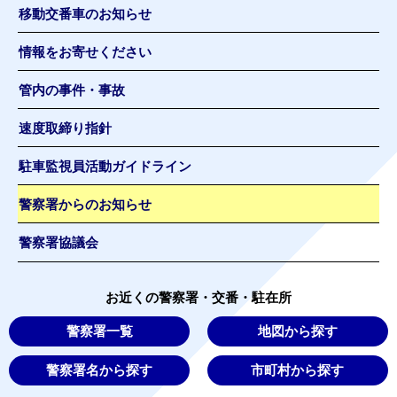
移動交番車のお知らせ
情報をお寄せください
管内の事件・事故
速度取締り指針
駐車監視員活動ガイドライン
警察署からのお知らせ
警察署協議会
お近くの警察署・交番・駐在所
警察署一覧
地図から探す
警察署名から探す
市町村から探す