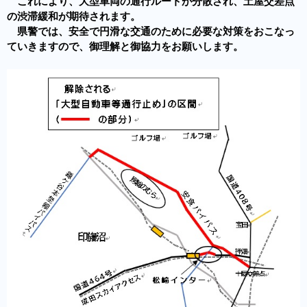
これにより、大型車両の通行ルートが分散され、土屋交差点
の渋滞緩和が期待されます。
県警では、安全で円滑な交通のために必要な対策をおこなっ
ていきますので、御理解と御協力をお願いします。