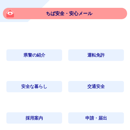
ちば安全・安心メール
県警の紹介
運転免許
安全な暮らし
交通安全
採用案内
申請・届出