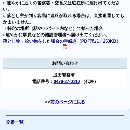
○ 速やかに近くの警察署・交番又は駐在所に届け出てくださ
い。
○ 落とし主が判り容易に連絡が取れる場合は、直接返還しても
かまいません。
・特定の場所（駅やデパート内など）で拾った場合
○速やかに駅員などの施設管理者へ届け出てください。
落とし物・拾い物をした場合の手続き（PDF形式：253KB）
お問い合わせ
成田警察署
電話番号：
0476-27-0110
（代表）
前のページに戻る
交番一覧