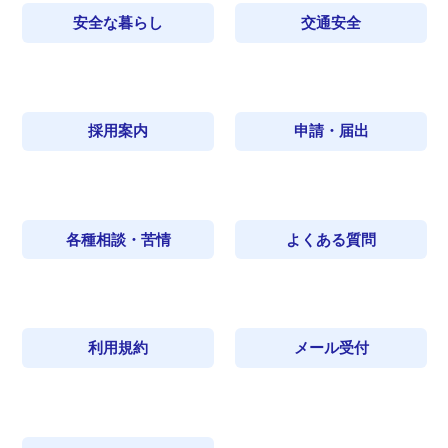
安全な暮らし
交通安全
採用案内
申請・届出
各種相談・苦情
よくある質問
利用規約
メール受付