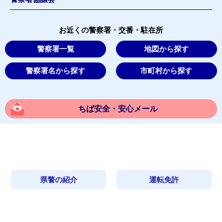
お近くの警察署・交番・駐在所
警察署一覧
地図から探す
警察署名から探す
市町村から探す
ちば安全・安心メール
県警の紹介
運転免許