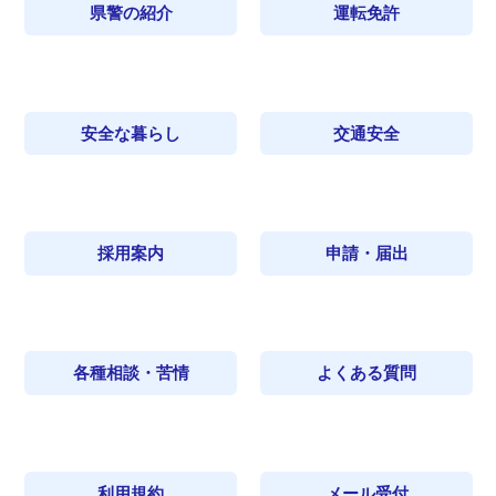
県警の紹介
運転免許
安全な暮らし
交通安全
採用案内
申請・届出
各種相談・苦情
よくある質問
利用規約
メール受付