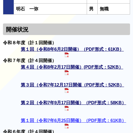
明石 一弥
男
無職
開催状況
令和８年度（計１回開催）
第１回（令和8年6月2日開催）（PDF形式：61KB）
令和７年度（計４回開催）
第４回（令和8年2月17日開催）(PDF形式：52KB）
第３回（令和7年12月17日開催（PDF形式：52KB）
第２回（令和7年9月17日開催）（PDF形式：58KB）
第１回（令和7年6月25日開催）（PDF形式：61KB）
令和６年度（計４回開催）