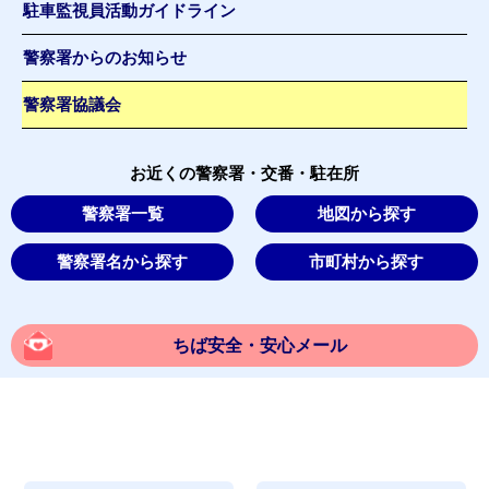
駐車監視員活動ガイドライン
警察署からのお知らせ
警察署協議会
お近くの警察署・交番・駐在所
警察署一覧
地図から探す
警察署名から探す
市町村から探す
ちば安全・安心メール