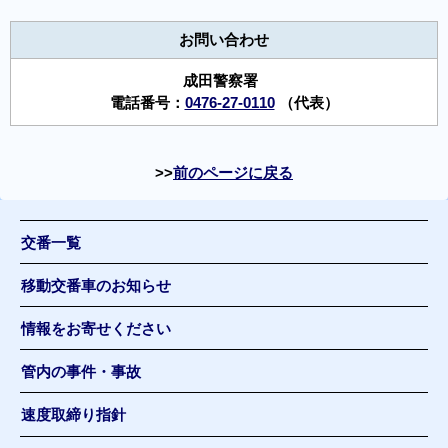
お問い合わせ
成田警察署
電話番号：
0476-27-0110
（代表）
前のページに戻る
交番一覧
移動交番車のお知らせ
情報をお寄せください
管内の事件・事故
速度取締り指針