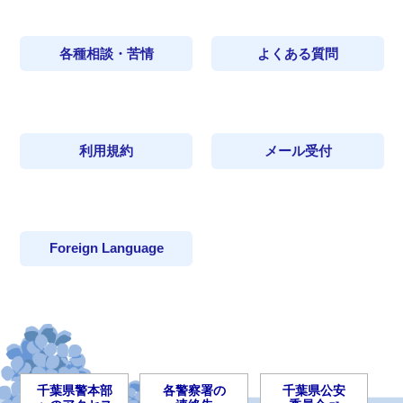
各種相談・苦情
よくある質問
利用規約
メール受付
Foreign Language
千葉県警本部
各警察署の
千葉県公安