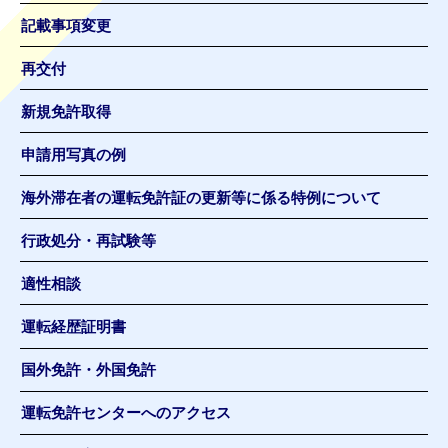
記載事項変更
再交付
新規免許取得
申請用写真の例
海外滞在者の運転免許証の更新等に係る特例について
行政処分・再試験等
適性相談
運転経歴証明書
国外免許・外国免許
運転免許センターへのアクセス