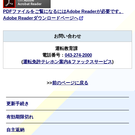
PDFファイルをご覧になるにはAdobe Readerが必要です。
Adobe Readerダウンロードページへ
お問い合わせ
運転教育課
電話番号：
043-274-2000
(
運転免許テレホン案内&ファックスサービス
)
前のページに戻る
更新手続き
有効期限切れ
自主返納