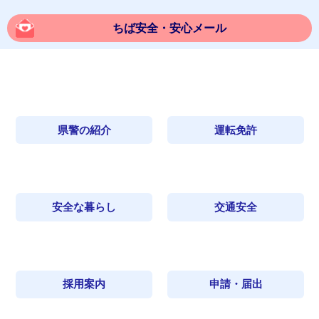
ちば安全・安心メール
県警の紹介
運転免許
安全な暮らし
交通安全
採用案内
申請・届出