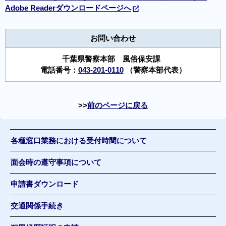
Adobe Readerダウンロードページへ
お問い合わせ
千葉県警察本部 風俗保安課
電話番号：
043-201-0110
（警察本部代表）
前のページに戻る
各種窓口業務における受付時間について
面会時の遵守事項について
申請書ダウンロード
交通関係手続き