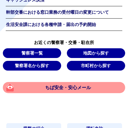
キャッシュレス決済
幹部交番における窓口業務の受付曜日の変更について
生活安全課における各種申請・届出の予約開始
お近くの警察署・交番・駐在所
警察署一覧
地図から探す
警察署名から探す
市町村から探す
ちば安全・安心メール