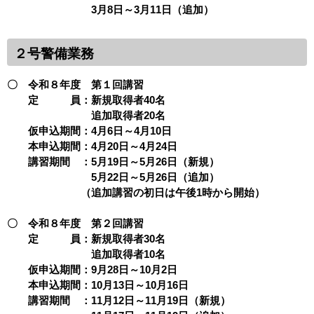
3月8日～3月11日（追加）
２号警備業務
〇 令和８年度 第１回講習
定 員：新規取得者40名
追加取得者20名
仮申込期間：4月6日～4月10日
本申込期間：4月20日～4月24日
講習期間 ：5月19日～5月26日（新規）
5月22日～5月26日（追加）
（追加講習の初日は午後1時から開始）
〇 令和８年度 第２回講習
定 員：新規取得者30名
追加取得者10名
仮申込期間：9月28日～10月2日
本申込期間：10月13日～10月16日
講習期間 ：11月12日～11月19日（新規）