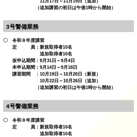
11月17日～11月19日（追加）
（追加講習の初日は午後1時から開始）
3号警備業務
〇 令和８年度講習
定 員：新規取得者10名
追加取得者10名
仮申込期間：8月31日～9月4日
本申込期間：9月14日～9月18日
講習期間 ：10月19日～10月26日（新規）
10月22日～10月26日（追加）
（追加講習の初日は午後1時から開始）
4号警備業務
〇 令和８年度講習
定 員：新規取得者10名
追加取得者10名