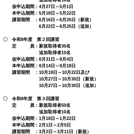
仮申込期間：4月27日～5月1日
本申込期間：5月18日～5月22日
講習期間 ：6月16日～6月25日（新規）
6月22日～6月25日（追加）
〇 令和8年度 第２回講習
定 員：新規取得者30名
追加取得者10名
仮申込期間：8月31日～9月4日
本申込期間：9月14日～9月18日
講習期間 ：10月19日～10月22日及び
10月27日～10月30日（新規）
10月27日～10月30日（追加）
〇 令和8年度 第３回講習
定 員：新規取得者50名
追加取得者10名
仮申込期間：1月18日～1月22日
本申込期間：2月1日～2月5日
講習期間 ：3月2日～3月11日（新規）