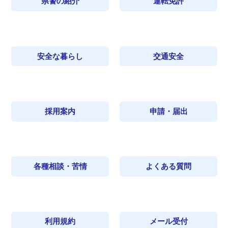
県警の紹介
運転免許
安全な暮らし
交通安全
採用案内
申請・届出
各種相談・苦情
よくある質問
利用規約
メール受付