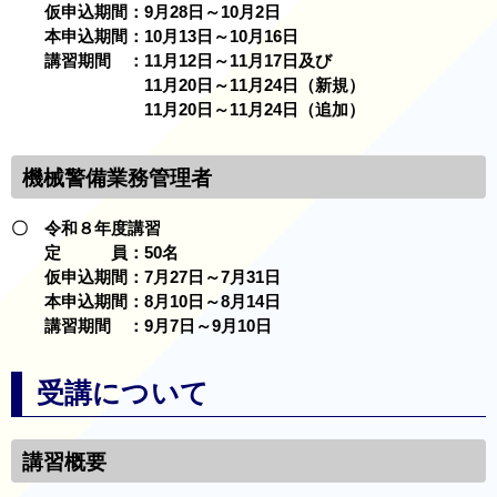
仮申込期間：9月28日～10月2日
本申込期間：10月13日～10月16日
講習期間 ：11月12日～11月17日及び
11月20日～11月24日（新規）
11月20日～11月24日（追加）
機械警備業務管理者
〇 令和８年度講習
定 員：50名
仮申込期間：7月27日～7月31日
本申込期間：8月10日～8月14日
講習期間 ：9月7日～9月10日
受講について
講習概要