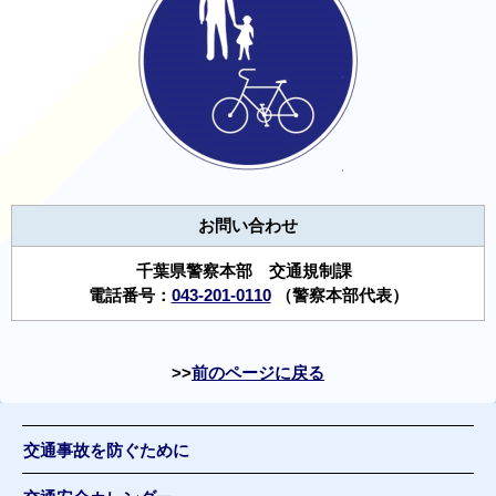
お問い合わせ
千葉県警察本部 交通規制課
電話番号：
043-201-0110
（警察本部代表）
前のページに戻る
交通事故を防ぐために