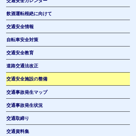
交通安全カレンダー
飲酒運転根絶に向けて
交通安全情報
自転車安全対策
交通安全教育
道路交通法改正
交通安全施設の整備
交通事故発生マップ
交通事故発生状況
交通取締り
交通資料集