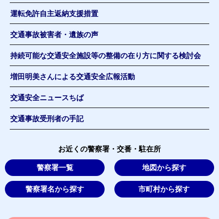
運転免許自主返納支援措置
交通事故被害者・遺族の声
持続可能な交通安全施設等の整備の在り方に関する検討会
増田明美さんによる交通安全広報活動
交通安全ニュースちば
交通事故受刑者の手記
お近くの警察署・交番・駐在所
警察署一覧
地図から探す
警察署名から探す
市町村から探す