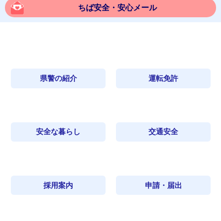
ちば安全・安心メール
県警の紹介
運転免許
安全な暮らし
交通安全
採用案内
申請・届出