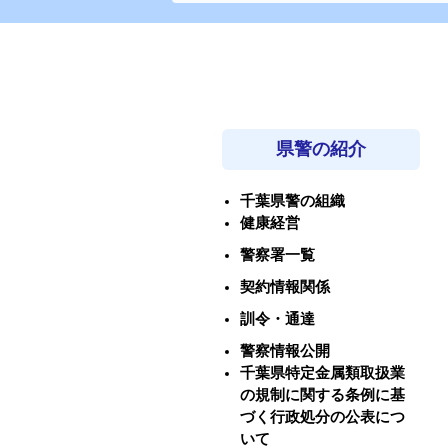
県警の紹介
千葉県警の組織
健康経営
警察署一覧
契約情報関係
訓令・通達
警察情報公開
千葉県特定金属類取扱業
の規制に関する条例に基
づく行政処分の公表につ
いて