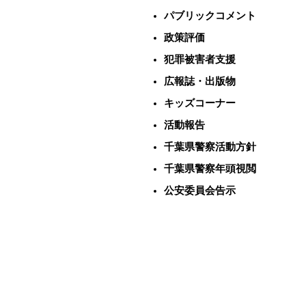
パブリックコメント
政策評価
犯罪被害者支援
広報誌・出版物
キッズコーナー
活動報告
千葉県警察活動方針
千葉県警察年頭視閲
公安委員会告示