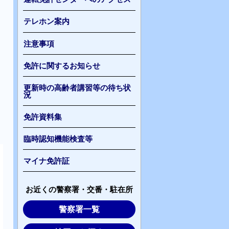
テレホン案内
注意事項
免許に関するお知らせ
更新時の高齢者講習等の待ち状
況
免許資料集
臨時認知機能検査等
マイナ免許証
お近くの警察署・交番・駐在所
警察署一覧