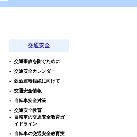
交通安全
交通事故を防ぐために
交通安全カレンダー
飲酒運転根絶に向けて
交通安全情報
自転車安全対策
交通安全教育
自転車の交通安全教育ガ
イドライン
自転車の交通安全教育実