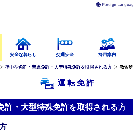
Foreign
Langua
安全な暮らし
交通安全
採用案内
準中型免許・普通免許・大型特殊免許を取得される方
教習所
運転免許
免許・大型特殊免許を取得される方
方