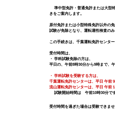
準中型免許・普通免許または大型
きをご案内します。
原付免許または小型特殊免許以外の免
試験が免除となり、運転適性検査のみ
この手続きは、千葉運転免許センター
受付時間は、
・ 学科試験免除の方は、
平日の、午前8時30分から9時まで、午
・ 学科試験を受験する方は、
千葉運転免許センターは、平日 午前
流山運転免許センターは、平日 午前
試験開始時間は 午前10時30分で
受付時間を過ぎた場合は受験できませ