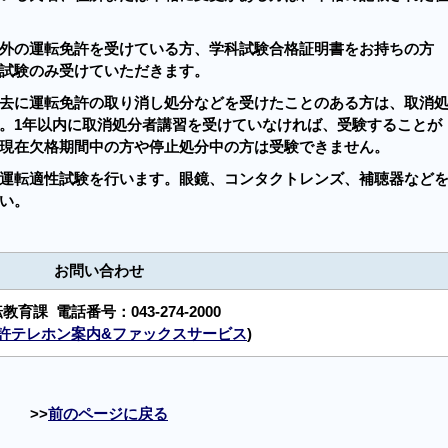
外の運転免許を受けている方、学科試験合格証明書をお持ちの方
試験のみ受けていただきます。
去に運転免許の取り消し処分などを受けたことのある方は、取消
。1年以内に取消処分者講習を受けていなければ、受験することが
現在欠格期間中の方や停止処分中の方は受験できません。
運転適性試験を行います。眼鏡、コンタクトレンズ、補聴器など
い。
お問い合わせ
転教育課
電話番号：
043-274-2000
許テレホン案内&ファックスサービス
)
前のページに戻る